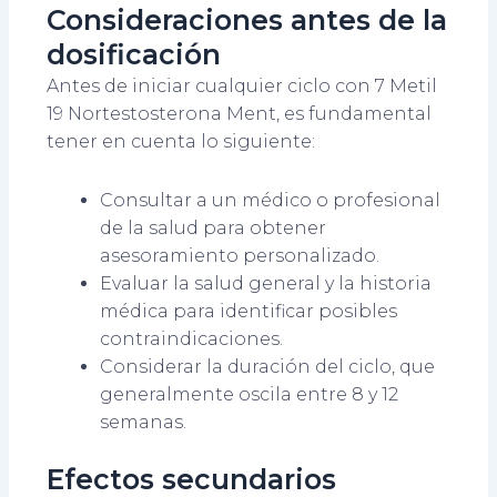
Consideraciones antes de la
dosificación
Antes de iniciar cualquier ciclo con 7 Metil
19 Nortestosterona Ment, es fundamental
tener en cuenta lo siguiente:
Consultar a un médico o profesional
de la salud para obtener
asesoramiento personalizado.
Evaluar la salud general y la historia
médica para identificar posibles
contraindicaciones.
Considerar la duración del ciclo, que
generalmente oscila entre 8 y 12
semanas.
Efectos secundarios