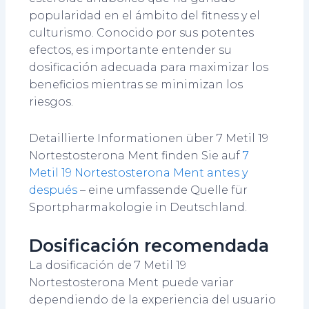
popularidad en el ámbito del fitness y el
culturismo. Conocido por sus potentes
efectos, es importante entender su
dosificación adecuada para maximizar los
beneficios mientras se minimizan los
riesgos.
Detaillierte Informationen über 7 Metil 19
Nortestosterona Ment finden Sie auf
7
Metil 19 Nortestosterona Ment antes y
después
– eine umfassende Quelle für
Sportpharmakologie in Deutschland.
Dosificación recomendada
La dosificación de 7 Metil 19
Nortestosterona Ment puede variar
dependiendo de la experiencia del usuario