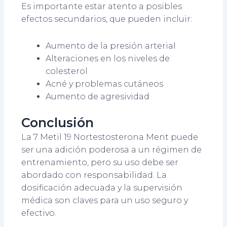
Es importante estar atento a posibles
efectos secundarios, que pueden incluir:
Aumento de la presión arterial
Alteraciones en los niveles de
colesterol
Acné y problemas cutáneos
Aumento de agresividad
Conclusión
La 7 Metil 19 Nortestosterona Ment puede
ser una adición poderosa a un régimen de
entrenamiento, pero su uso debe ser
abordado con responsabilidad. La
dosificación adecuada y la supervisión
médica son claves para un uso seguro y
efectivo.