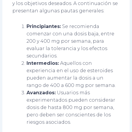
y los objetivos deseados. A continuación se
presentan algunas pautas generales:
Principiantes:
Se recomienda
comenzar con una dosis baja, entre
200 y 400 mg por semana, para
evaluar la tolerancia y los efectos
secundarios.
Intermedios:
Aquellos con
experiencia en el uso de esteroides
pueden aumentar la dosis a un
rango de 400 a 600 mg por semana.
Avanzados:
Usuarios más
experimentados pueden considerar
dosis de hasta 800 mg por semana,
pero deben ser conscientes de los
riesgos asociados.