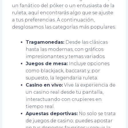
un fanático del póker o un entusiasta de la
ruleta, aquí encontrarás algo que se ajuste
a tus preferencias. A continuación,
desglosamos las categorías más populares:
Tragamonedas:
Desde las clásicas
hasta las modernas, con gráficos
impresionantes y temas variados.
Juegos de mesa:
Incluye opciones
como blackjack, baccarat y, por
supuesto, la legendaria ruleta.
Casino en vivo:
Vive la experiencia de
un casino real desde tu pantalla,
interactuando con crupieres en
tiempo real.
Apuestas deportivas:
No solo se trata
de juegos de casino; puedes apostar
en tus deportes favoritos y seguir la