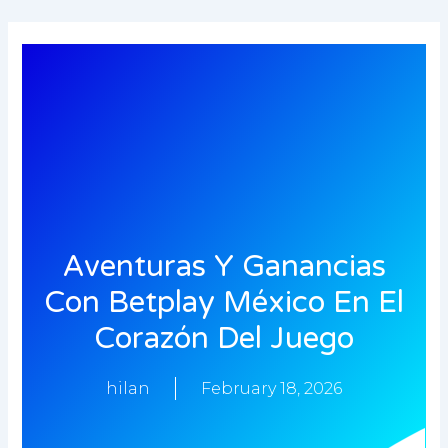
Skip
to
content
Aventuras Y Ganancias
Con Betplay México En El
Corazón Del Juego
hilan
February 18, 2026