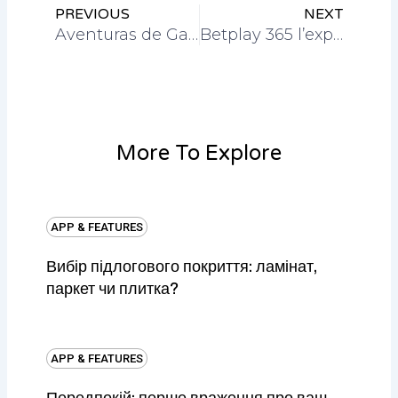
PREVIOUS
NEXT
Aventuras de Ganancias al Ingresar en Betplay Apuestas
Betplay 365 l’expérience audacieuse qui transforme chaque pari en victoire
More To Explore
APP & FEATURES
Вибір підлогового покриття: ламінат,
паркет чи плитка?
APP & FEATURES
Передпокій: перше враження про ваш