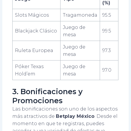
(%)
Slots Mágicos
Tragamoneda
95.5
Juego de
Blackjack Clásico
99.5
mesa
Juego de
Ruleta Europea
97.3
mesa
Póker Texas
Juego de
97.0
Hold’em
mesa
3. Bonificaciones y
Promociones
Las bonificaciones son uno de los aspectos
más atractivos de
Betplay México
. Desde el
momento en que te registras, puedes
acceder a una variedad de ofertas que