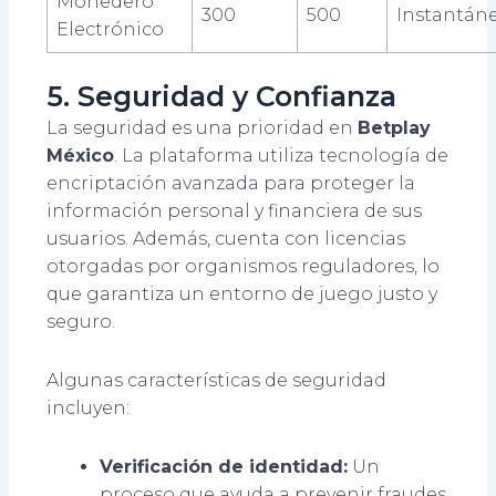
Monedero
300
500
Instantán
Electrónico
5. Seguridad y Confianza
La seguridad es una prioridad en
Betplay
México
. La plataforma utiliza tecnología de
encriptación avanzada para proteger la
información personal y financiera de sus
usuarios. Además, cuenta con licencias
otorgadas por organismos reguladores, lo
que garantiza un entorno de juego justo y
seguro.
Algunas características de seguridad
incluyen:
Verificación de identidad:
Un
proceso que ayuda a prevenir fraudes