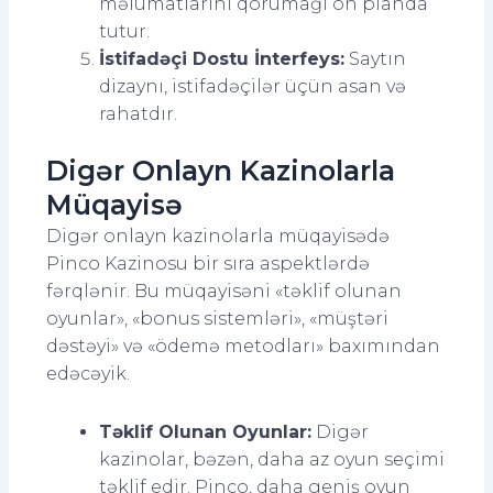
məlumatlarını qorumağı ön planda
tutur.
İstifadəçi Dostu İnterfeys:
Saytın
dizaynı, istifadəçilər üçün asan və
rahatdır.
Digər Onlayn Kazinolarla
Müqayisə
Digər onlayn kazinolarla müqayisədə
Pinco Kazinosu bir sıra aspektlərdə
fərqlənir. Bu müqayisəni «təklif olunan
oyunlar», «bonus sistemləri», «müştəri
dəstəyi» və «ödemə metodları» baxımından
edəcəyik.
Təklif Olunan Oyunlar:
Digər
kazinolar, bəzən, daha az oyun seçimi
təklif edir. Pinco, daha geniş oyun