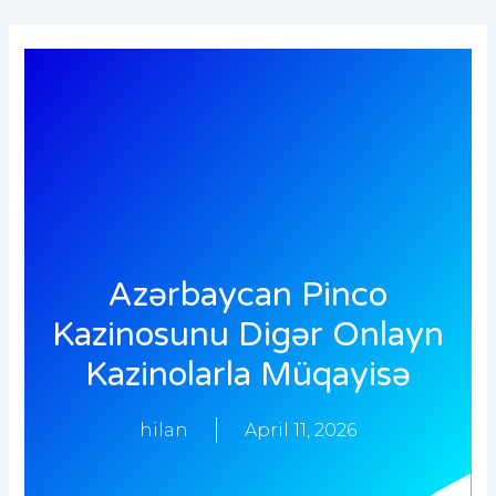
Skip
to
content
Azərbaycan Pinco
Kazinosunu Digər Onlayn
Kazinolarla Müqayisə
hilan
April 11, 2026