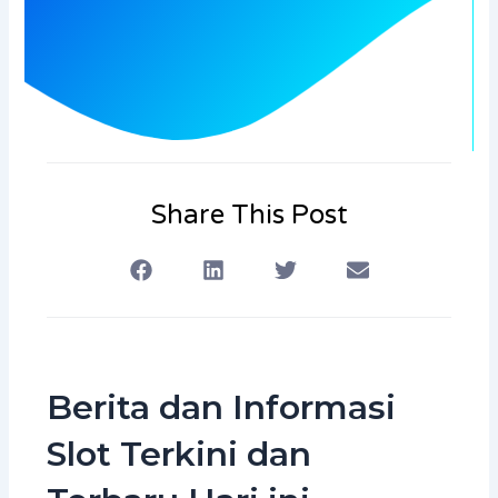
Share This Post
Berita dan Informasi
Slot Terkini dan