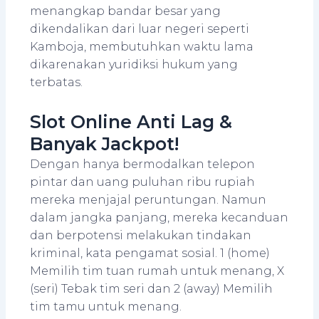
menangkap bandar besar yang
dikendalikan dari luar negeri seperti
Kamboja, membutuhkan waktu lama
dikarenakan yuridiksi hukum yang
terbatas.
Slot Online Anti Lag &
Banyak Jackpot!
Dengan hanya bermodalkan telepon
pintar dan uang puluhan ribu rupiah
mereka menjajal peruntungan. Namun
dalam jangka panjang, mereka kecanduan
dan berpotensi melakukan tindakan
kriminal, kata pengamat sosial. 1 (home)
Memilih tim tuan rumah untuk menang, X
(seri) Tebak tim seri dan 2 (away) Memilih
tim tamu untuk menang.