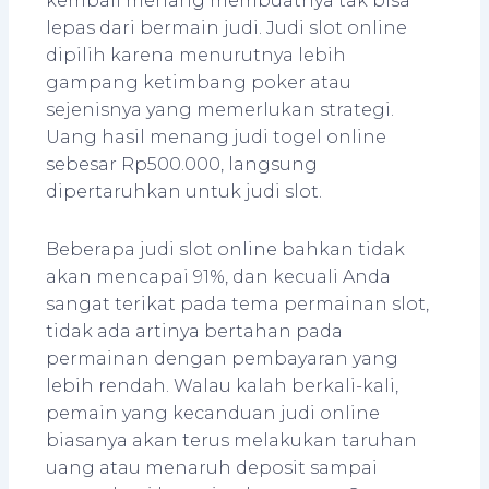
kembali menang membuatnya tak bisa
lepas dari bermain judi. Judi slot online
dipilih karena menurutnya lebih
gampang ketimbang poker atau
sejenisnya yang memerlukan strategi.
Uang hasil menang judi togel online
sebesar Rp500.000, langsung
dipertaruhkan untuk judi slot.
Beberapa judi slot online bahkan tidak
akan mencapai 91%, dan kecuali Anda
sangat terikat pada tema permainan slot,
tidak ada artinya bertahan pada
permainan dengan pembayaran yang
lebih rendah. Walau kalah berkali-kali,
pemain yang kecanduan judi online
biasanya akan terus melakukan taruhan
uang atau menaruh deposit sampai