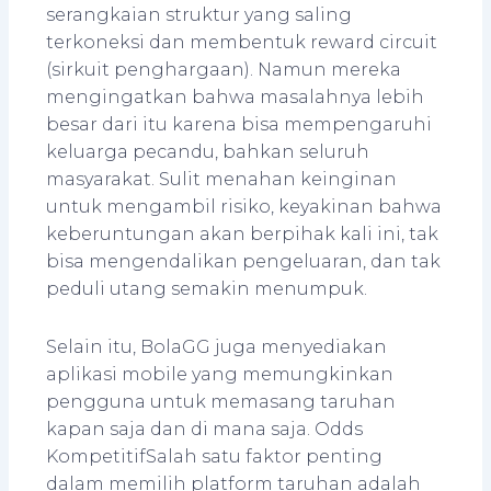
serangkaian struktur yang saling
terkoneksi dan membentuk reward circuit
(sirkuit penghargaan). Namun mereka
mengingatkan bahwa masalahnya lebih
besar dari itu karena bisa mempengaruhi
keluarga pecandu, bahkan seluruh
masyarakat. Sulit menahan keinginan
untuk mengambil risiko, keyakinan bahwa
keberuntungan akan berpihak kali ini, tak
bisa mengendalikan pengeluaran, dan tak
peduli utang semakin menumpuk.
Selain itu, BolaGG juga menyediakan
aplikasi mobile yang memungkinkan
pengguna untuk memasang taruhan
kapan saja dan di mana saja. Odds
KompetitifSalah satu faktor penting
dalam memilih platform taruhan adalah