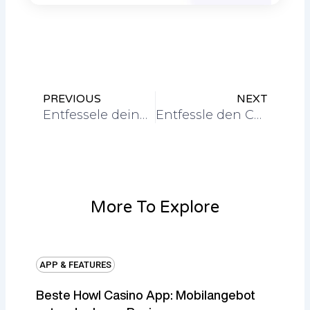
Prev
Nex
PREVIOUS
NEXT
Entfessele deinen Gewinnrausch mit dem betriot Bonuscode jetzt
Entfessle den Casombie Casino Bonus für exklusiven Spielrausch
More To Explore
APP & FEATURES
Beste Howl Casino App: Mobilangebot