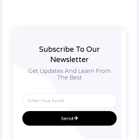
Subscribe To Our
Newsletter
Get Updates And Learn From
The Best
Email
Send