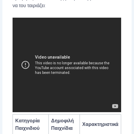
να του ταιριάζει:
Κατηγορία
Δημοφιλή
Χαρακτηριστικά
Παιχνιδιού
Παιχνίδια