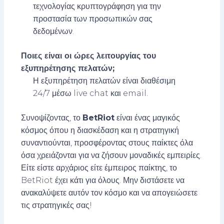
τεχνολογίας κρυπτογράφηση για την
προστασία των προσωπικών σας
δεδομένων.
Ποιες είναι οι ώρες λειτουργίας του
εξυπηρέτησης πελατών;
Η εξυπηρέτηση πελατών είναι διαθέσιμη
24/7 μέσω live chat και email.
Συνοψίζοντας, το
BetRiot
είναι ένας μαγικός
κόσμος όπου η διασκέδαση και η στρατηγική
συναντιούνται, προσφέροντας στους παίκτες όλα
όσα χρειάζονται για να ζήσουν μοναδικές εμπειρίες.
Είτε είστε αρχάριος είτε έμπειρος παίκτης, το
BetRiot έχει κάτι για όλους. Μην διστάσετε να
ανακαλύψετε αυτόν τον κόσμο και να απογειώσετε
τις στρατηγικές σας!