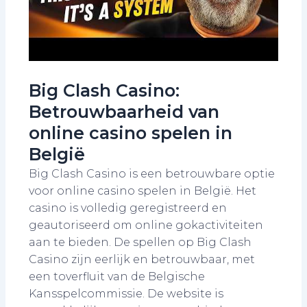
Big Clash Casino:
Betrouwbaarheid van
online casino spelen in
België
Big Clash Casino is een betrouwbare optie
voor online casino spelen in België. Het
casino is volledig geregistreerd en
geautoriseerd om online gokactiviteiten
aan te bieden. De spellen op Big Clash
Casino zijn eerlijk en betrouwbaar, met
een toverfluit van de Belgische
Kansspelcommissie. De website is