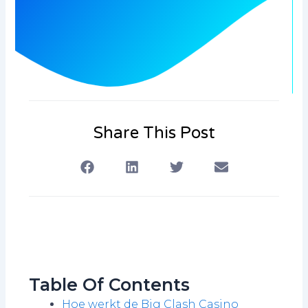
Share This Post
Table Of Contents
Hoe werkt de Big Clash Casino