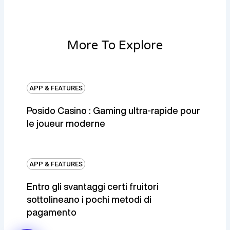
More To Explore
APP & FEATURES
Posido Casino : Gaming ultra-rapide pour
le joueur moderne
APP & FEATURES
Entro gli svantaggi certi fruitori
sottolineano i pochi metodi di
pagamento