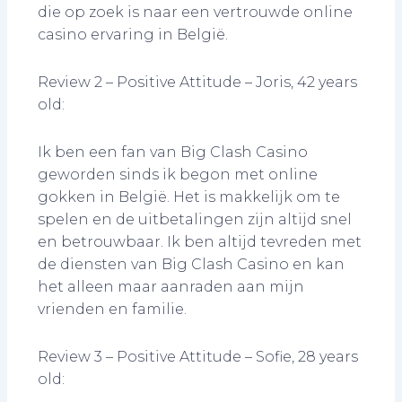
die op zoek is naar een vertrouwde online
casino ervaring in België.
Review 2 – Positive Attitude – Joris, 42 years
old:
Ik ben een fan van Big Clash Casino
geworden sinds ik begon met online
gokken in België. Het is makkelijk om te
spelen en de uitbetalingen zijn altijd snel
en betrouwbaar. Ik ben altijd tevreden met
de diensten van Big Clash Casino en kan
het alleen maar aanraden aan mijn
vrienden en familie.
Review 3 – Positive Attitude – Sofie, 28 years
old: