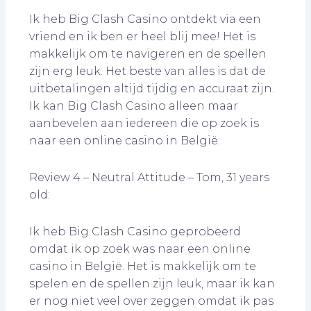
Ik heb Big Clash Casino ontdekt via een
vriend en ik ben er heel blij mee! Het is
makkelijk om te navigeren en de spellen
zijn erg leuk. Het beste van alles is dat de
uitbetalingen altijd tijdig en accuraat zijn.
Ik kan Big Clash Casino alleen maar
aanbevelen aan iedereen die op zoek is
naar een online casino in België.
Review 4 – Neutral Attitude – Tom, 31 years
old:
Ik heb Big Clash Casino geprobeerd
omdat ik op zoek was naar een online
casino in België. Het is makkelijk om te
spelen en de spellen zijn leuk, maar ik kan
er nog niet veel over zeggen omdat ik pas