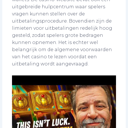
uitgebreide hulpcentrum waar spelers
vragen kunnen stellen over de
uitbetalingsprocedure. Bovendien zijn de
limieten voor uitbetalingen redelijk hoog
gesteld, zodat spelers grote bedragen
kunnen opnemen. Het is echter wel
belangrijk om de algemene voorwaarden
van het casino te lezen voordat een
uitbetaling wordt aangevraagd.