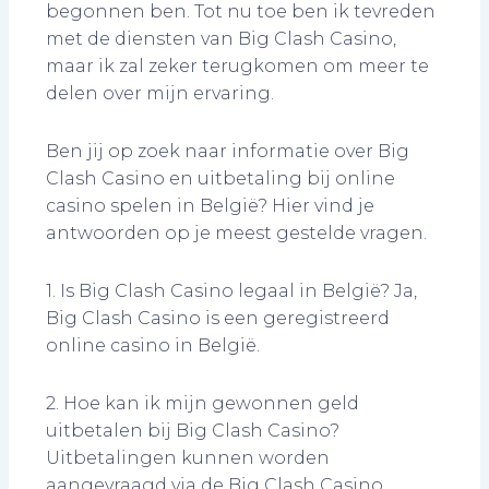
begonnen ben. Tot nu toe ben ik tevreden
met de diensten van Big Clash Casino,
maar ik zal zeker terugkomen om meer te
delen over mijn ervaring.
Ben jij op zoek naar informatie over Big
Clash Casino en uitbetaling bij online
casino spelen in België? Hier vind je
antwoorden op je meest gestelde vragen.
1. Is Big Clash Casino legaal in België? Ja,
Big Clash Casino is een geregistreerd
online casino in België.
2. Hoe kan ik mijn gewonnen geld
uitbetalen bij Big Clash Casino?
Uitbetalingen kunnen worden
aangevraagd via de Big Clash Casino