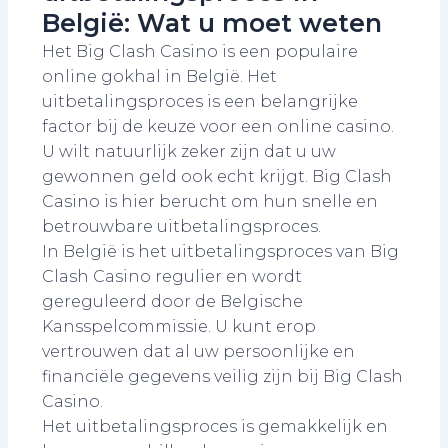
België: Wat u moet weten
Het Big Clash Casino is een populaire
online gokhal in België. Het
uitbetalingsproces is een belangrijke
factor bij de keuze voor een online casino.
U wilt natuurlijk zeker zijn dat u uw
gewonnen geld ook echt krijgt. Big Clash
Casino is hier berucht om hun snelle en
betrouwbare uitbetalingsproces.
In België is het uitbetalingsproces van Big
Clash Casino regulier en wordt
gereguleerd door de Belgische
Kansspelcommissie. U kunt erop
vertrouwen dat al uw persoonlijke en
financiële gegevens veilig zijn bij Big Clash
Casino.
Het uitbetalingsproces is gemakkelijk en