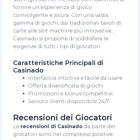
fornire un’esperienza di gioco
coinvolgente e sicura. Con una vasta
gamma di giochi, dai tradizionali tavoli di
carte alle slot machine più innovative,
Casinado si propone di soddisfare le
esigenze di tutti i tipi di giocatori.
Caratteristiche Principali di
Casinado
Interfaccia intuitiva e facile da usare
Offerta diversificata di giochi
Promozioni e bonus competitivi
Servizio clienti disponibile 24/7
Recensioni dei Giocatori
Le
recensioni di Casinado
da parte dei
giocatori sono nel complesso positive.