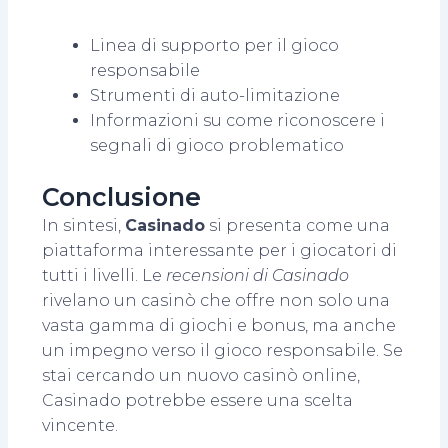
Linea di supporto per il gioco
responsabile
Strumenti di auto-limitazione
Informazioni su come riconoscere i
segnali di gioco problematico
Conclusione
In sintesi,
Casinado
si presenta come una
piattaforma interessante per i giocatori di
tutti i livelli. Le
recensioni di Casinado
rivelano un casinò che offre non solo una
vasta gamma di giochi e bonus, ma anche
un impegno verso il gioco responsabile. Se
stai cercando un nuovo casinò online,
Casinado potrebbe essere una scelta
vincente.