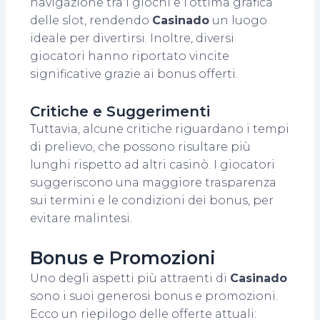
navigazione tra i giochi e l’ottima grafica
delle slot, rendendo
Casinado
un luogo
ideale per divertirsi. Inoltre, diversi
giocatori hanno riportato vincite
significative grazie ai bonus offerti.
Critiche e Suggerimenti
Tuttavia, alcune critiche riguardano i tempi
di prelievo, che possono risultare più
lunghi rispetto ad altri casinò. I giocatori
suggeriscono una maggiore trasparenza
sui termini e le condizioni dei bonus, per
evitare malintesi.
Bonus e Promozioni
Uno degli aspetti più attraenti di
Casinado
sono i suoi generosi bonus e promozioni.
Ecco un riepilogo delle offerte attuali: