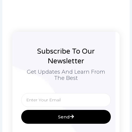
Subscribe To Our
Newsletter
Get Updates And Learn From
The Best
Email
Send