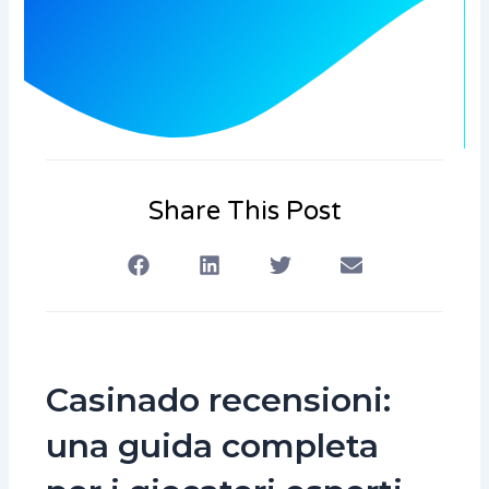
Share This Post
Casinado recensioni:
una guida completa