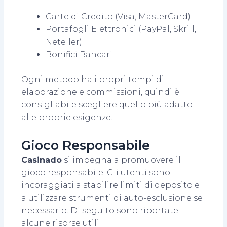
Carte di Credito (Visa, MasterCard)
Portafogli Elettronici (PayPal, Skrill,
Neteller)
Bonifici Bancari
Ogni metodo ha i propri tempi di
elaborazione e commissioni, quindi è
consigliabile scegliere quello più adatto
alle proprie esigenze.
Gioco Responsabile
Casinado
si impegna a promuovere il
gioco responsabile. Gli utenti sono
incoraggiati a stabilire limiti di deposito e
a utilizzare strumenti di auto-esclusione se
necessario. Di seguito sono riportate
alcune risorse utili: