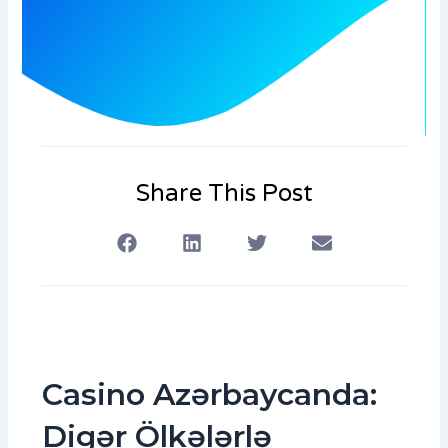
Share This Post
Casino Azərbaycanda:
Digər Ölkələrlə