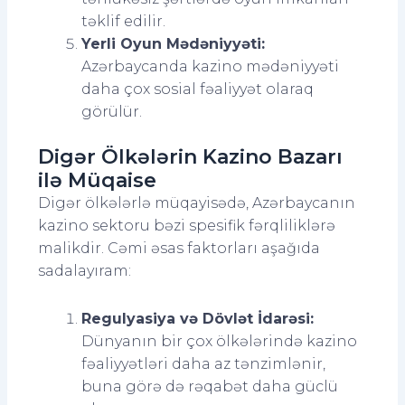
təklif edilir.
Yerli Oyun Mədəniyyəti:
Azərbaycanda kazino mədəniyyəti
daha çox sosial fəaliyyət olaraq
görülür.
Digər Ölkələrin Kazino Bazarı
ilə Müqaise
Digər ölkələrlə müqayisədə, Azərbaycanın
kazino sektoru bəzi spesifik fərqliliklərə
malikdir. Cəmi əsas faktorları aşağıda
sadalayıram:
Regulyasiya və Dövlət İdarəsi:
Dünyanın bir çox ölkələrində kazino
fəaliyyətləri daha az tənzimlənir,
buna görə də rəqabət daha güclü