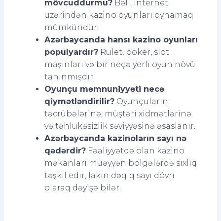
mövcuddurmu?
Bəli, internet
üzərindən kazino oyunları oynamaq
mümkündür.
Azərbaycanda hansı kazino oyunları
populyardır?
Rulet, poker, slot
maşınları və bir neçə yerli oyun növü
tanınmışdır.
Oyunçu məmnuniyyəti necə
qiymətləndirilir?
Oyunçuların
təcrübələrinə, müştəri xidmətlərinə
və təhlükəsizlik səviyyəsinə əsaslanır.
Azərbaycanda kazinoların sayı nə
qədərdir?
Fəaliyyətdə olan kazino
məkanları müəyyən bölgələrdə sıxlıq
təşkil edir, lakin dəqiq sayı dövri
olaraq dəyişə bilər.