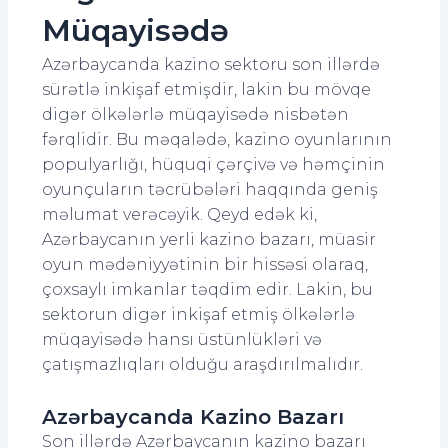
Müqayisədə
Azərbaycanda kazino sektoru son illərdə
sürətlə inkişaf etmişdir, lakin bu mövqe
digər ölkələrlə müqayisədə nisbətən
fərqlidir. Bu məqalədə, kazino oyunlarının
populyarlığı, hüquqi çərçivə və həmçinin
oyunçuların təcrübələri haqqında geniş
məlumat verəcəyik. Qeyd edək ki,
Azərbaycanın yerli kazino bazarı, müasir
oyun mədəniyyətinin bir hissəsi olaraq,
çoxsaylı imkanlar təqdim edir. Lakin, bu
sektorun digər inkişaf etmiş ölkələrlə
müqayisədə hansı üstünlükləri və
çatışmazlıqları olduğu araşdırılmalıdır.
Azərbaycanda Kazino Bazarı
Son illərdə Azərbaycanın kazino bazarı