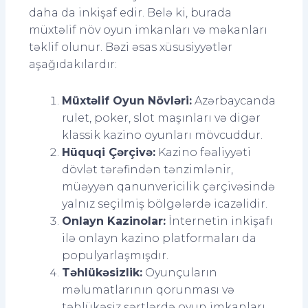
daha da inkişaf edir. Belə ki, burada
müxtəlif növ oyun imkanları və məkanları
təklif olunur. Bəzi əsas xüsusiyyətlər
aşağıdakılardır:
Müxtəlif Oyun Növləri:
Azərbaycanda
rulet, poker, slot maşınları və digər
klassik kazino oyunları mövcuddur.
Hüquqi Çərçivə:
Kazino fəaliyyəti
dövlət tərəfindən tənzimlənir,
müəyyən qanunvericilik çərçivəsində
yalnız seçilmiş bölgələrdə icazəlidir.
Onlayn Kazinolar:
İnternetin inkişafı
ilə onlayn kazino platformaları da
populyarlaşmışdır.
Təhlükəsizlik:
Oyunçuların
məlumatlarının qorunması və
təhlükəsiz şərtlərdə oyun imkanları