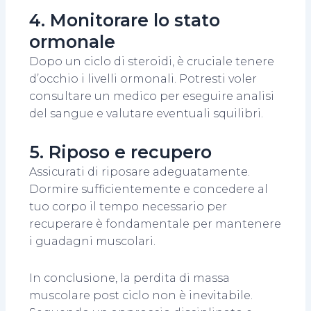
4. Monitorare lo stato
ormonale
Dopo un ciclo di steroidi, è cruciale tenere
d’occhio i livelli ormonali. Potresti voler
consultare un medico per eseguire analisi
del sangue e valutare eventuali squilibri.
5. Riposo e recupero
Assicurati di riposare adeguatamente.
Dormire sufficientemente e concedere al
tuo corpo il tempo necessario per
recuperare è fondamentale per mantenere
i guadagni muscolari.
In conclusione, la perdita di massa
muscolare post ciclo non è inevitabile.