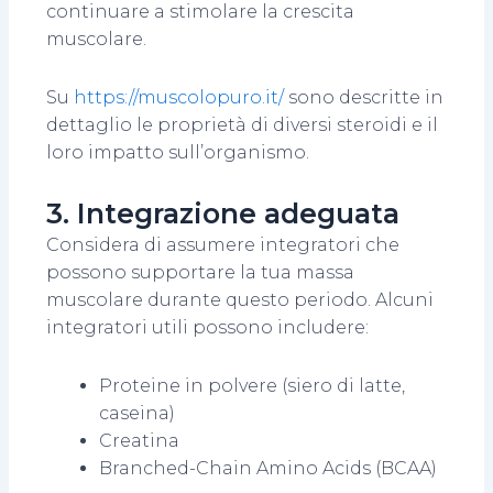
continuare a stimolare la crescita
muscolare.
Su
https://muscolopuro.it/
sono descritte in
dettaglio le proprietà di diversi steroidi e il
loro impatto sull’organismo.
3. Integrazione adeguata
Considera di assumere integratori che
possono supportare la tua massa
muscolare durante questo periodo. Alcuni
integratori utili possono includere:
Proteine in polvere (siero di latte,
caseina)
Creatina
Branched-Chain Amino Acids (BCAA)