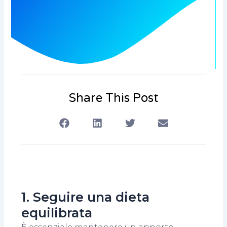
Share This Post
1. Seguire una dieta
equilibrata