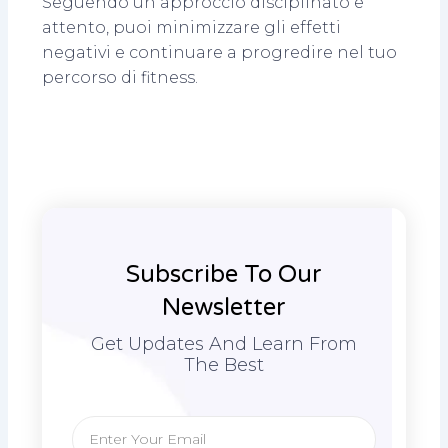
Seguendo un approccio disciplinato e
attento, puoi minimizzare gli effetti
negativi e continuare a progredire nel tuo
percorso di fitness.
Subscribe To Our
Newsletter
Get Updates And Learn From
The Best
Email