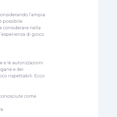
considerando l’ampia
è possibile
da considerare nella
n’esperienza di gioco
e e le autorizzazioni.
ogane e dei
co rispettabili. Ecco
riconosciute come
a.