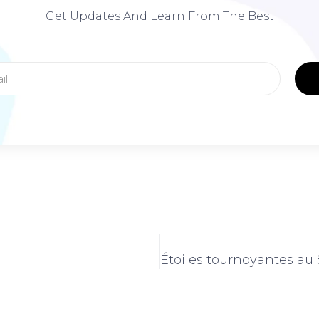
Get Updates And Learn From The Best