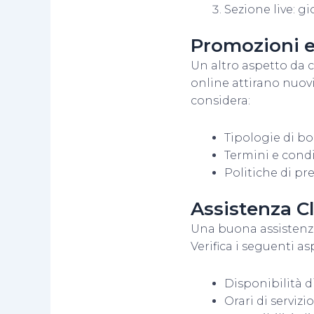
Sezione live: g
Promozioni 
Un altro aspetto da c
online attirano nuov
considera:
Tipologie di bo
Termini e condi
Politiche di pr
Assistenza Cl
Una buona assistenza
Verifica i seguenti as
Disponibilità di
Orari di servizi