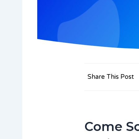
Share This Post
Come Sce