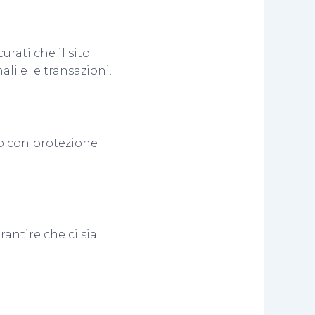
urati che il sito
ali e le transazioni.
to con protezione
antire che ci sia