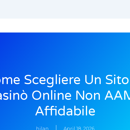
me Scegliere Un Sito
asinò Online Non AA
Affidabile
hilan
April 18, 2026