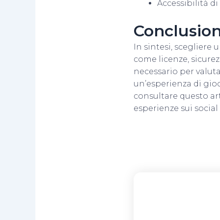
Accessibilità d
Conclusio
In sintesi, scegliere
come licenze, sicurez
necessario per valuta
un’esperienza di gioc
consultare questo ar
esperienze sui soci