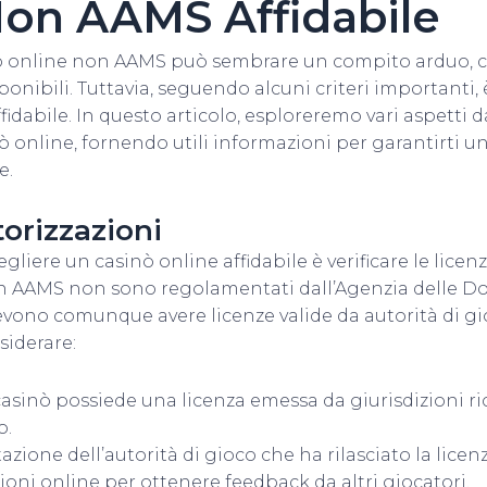
Non AAMS Affidabile
inò online non AAMS può sembrare un compito arduo, 
ponibili. Tuttavia, seguendo alcuni criteri importanti, 
ffidabile. In questo articolo, esploreremo vari aspetti 
ò online, fornendo utili informazioni per garantirti u
e.
torizzazioni
gliere un casinò online affidabile è verificare le licenz
on AAMS non sono regolamentati dall’Agenzia delle D
vono comunque avere licenze valide da autorità di gio
siderare:
 casinò possiede una licenza emessa da giurisdizioni 
o.
tazione dell’autorità di gioco che ha rilasciato la licenz
ioni online per ottenere feedback da altri giocatori.