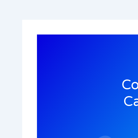
Skip
to
content
Co
C