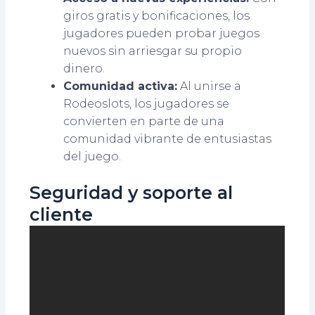
giros gratis y bonificaciones, los
jugadores pueden probar juegos
nuevos sin arriesgar su propio
dinero.
Comunidad activa:
Al unirse a
Rodeoslots, los jugadores se
convierten en parte de una
comunidad vibrante de entusiastas
del juego.
Seguridad y soporte al
cliente