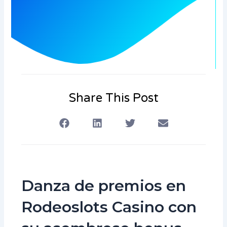
Share This Post
Danza de premios en
Rodeoslots Casino con