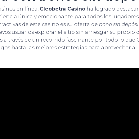
asinos en línea,
Cleobetra Casino
ha logrado destacar 
iencia única y emocionante para todos los jugadores.
tractivas de este casino es su oferta de
bono sin depósi
vos usuarios explorar el sitio sin arriesgar su propio 
os a través de un recorrido fascinante por todo lo que
uegos hasta las mejores estrategias para aprovechar a