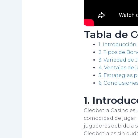
Tabla de 
1. Introducción
2. Tipos de Bo
3. Variedad de 
4. Ventajas de 
5. Estrategias 
6. Conclusione
1. Introdu
Cleobetra Casino es 
comodidad de jugar 
jugadores debido a s
Cleobetra es sin dud