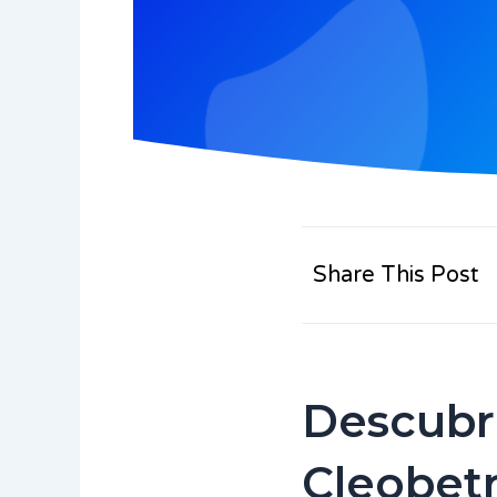
Share This Post
Descubre
Cleobetr