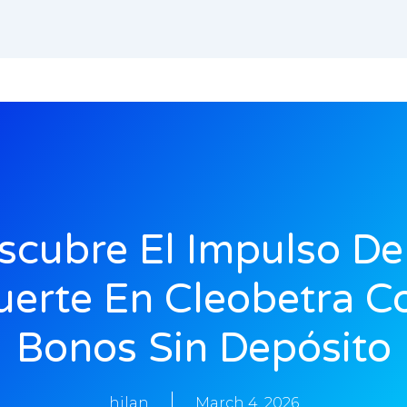
scubre El Impulso De
uerte En Cleobetra C
Bonos Sin Depósito
hilan
March 4, 2026