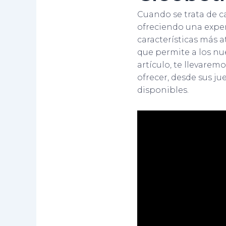
Cuando se trata de c
ofreciendo una exper
características más a
que permite a los nue
artículo, te llevarem
ofrecer, desde sus j
disponibles.