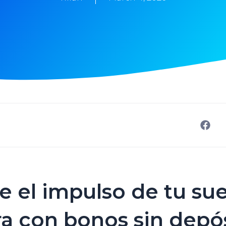
 el impulso de tu sue
a con bonos sin depó