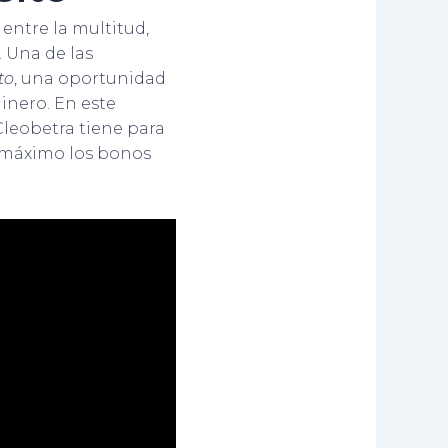
entre la multitud,
 Una de las
to
, una oportunidad
dinero. En este
 Cleobetra tiene para
l máximo los bonos