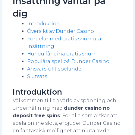
insättning väntar på
dig
Introduktion
Översikt av Dunder Casino
Fördelar med gratis snurr utan
insättning
Hur du får dina gratis snurr
Populära spel på Dunder Casino
Ansvarsfullt spelande
Slutsats
Introduktion
Välkommen till en värld av spänning och
underhållning med
dunder casino no
deposit free spins
. För alla som älskar att
spela online slots, erbjuder Dunder Casino
en fantastisk möjlighet att njuta av de