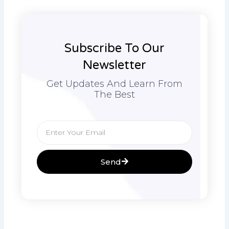
Subscribe To Our
Newsletter
Get Updates And Learn From
The Best
Email
Send