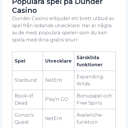
Populära spel på Dunder
Casino
Dunder Casino erbjuder ett brett utbud av
spel från ledande utvecklare. Här är några
av de mest populära spelen som du kan
spela med dina gratis snurr:
Särskilda
Spel
Utvecklare
funktioner
Expanding
Starburst
NetEnt
Wilds
Book of
Bonusspel och
Play’n GO
Dead
Free Spins
Gonzo’s
Avalanche-
NetEnt
Quest
funktion