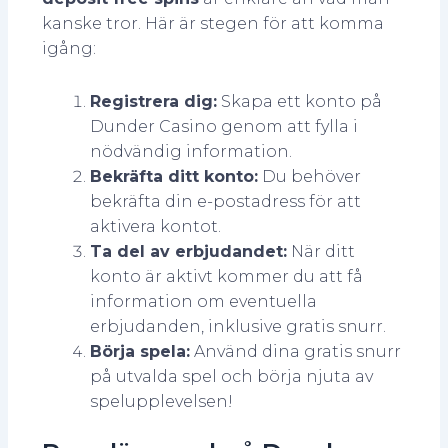
kanske tror. Här är stegen för att komma
igång:
Registrera dig:
Skapa ett konto på
Dunder Casino genom att fylla i
nödvändig information.
Bekräfta ditt konto:
Du behöver
bekräfta din e-postadress för att
aktivera kontot.
Ta del av erbjudandet:
När ditt
konto är aktivt kommer du att få
information om eventuella
erbjudanden, inklusive gratis snurr.
Börja spela:
Använd dina gratis snurr
på utvalda spel och börja njuta av
spelupplevelsen!