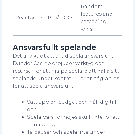
Random
features and
Reactoonz
Play’n GO
cascading
wins
Ansvarsfullt spelande
Det är viktigt att alltid spela ansvarsfullt.
Dunder Casino erbjuder verktyg och
resurser för att hjälpa spelare att hålla sitt
spelande under kontroll. Här är några tips
för att spela ansvarsfullt:
Sätt upp en budget och håll dig till
den.
Spela bara för nöjes skull, inte för att
tjäna pengar.
Ta pauser och spela inte under