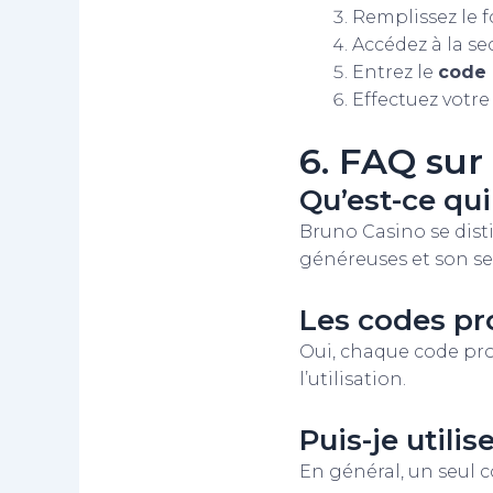
Remplissez le f
Accédez à la se
Entrez le
code
Effectuez votre
6. FAQ sur
Qu’est-ce qu
Bruno Casino se disti
généreuses et son serv
Les codes pr
Oui, chaque code prom
l’utilisation.
Puis-je util
En général, un seul c