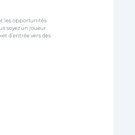
et les opportunités
us soyez un joueur
ket d’entrée vers des