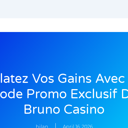
latez Vos Gains Avec
ode Promo Exclusif 
Bruno Casino
hilan
April 16, 2026