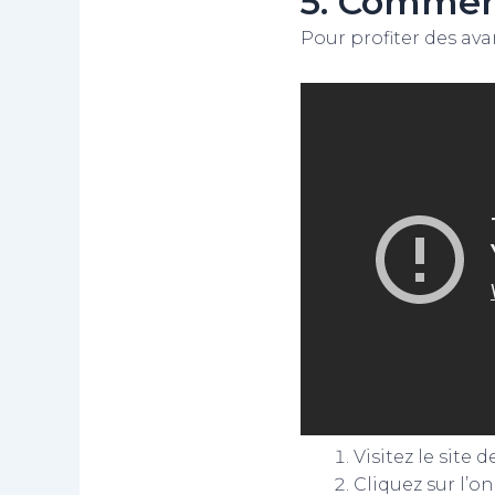
5. Comment
Pour profiter des av
Visitez le site 
Cliquez sur l’o