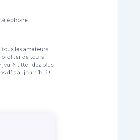
r téléphone.
 tous les amateurs
profiter de tours
jeu. N’attendez plus,
s dès aujourd’hui !