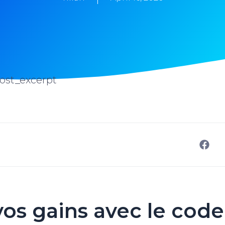
ost_excerpt
vos gains avec le cod