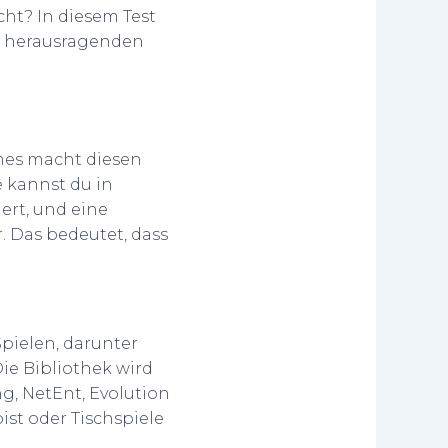
cht? In diesem Test
m herausragenden
ames macht diesen
e kannst du in
iert, und eine
. Das bedeutet, dass
pielen, darunter
ie Bibliothek wird
g, NetEnt, Evolution
ist oder Tischspiele