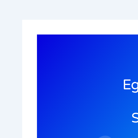
Skip
to
content
Eg