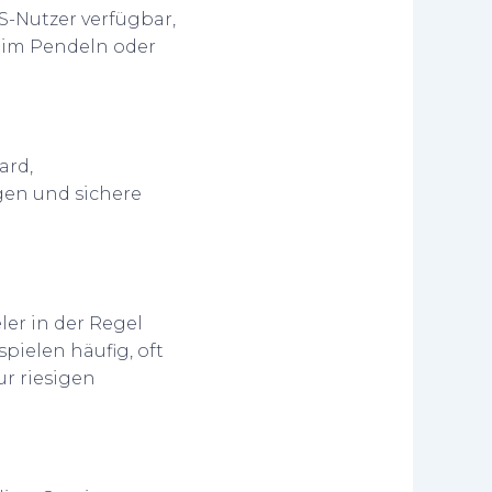
S-Nutzer verfügbar,
eim Pendeln oder
ard,
gen und sichere
ler in der Regel
pielen häufig, oft
ur riesigen