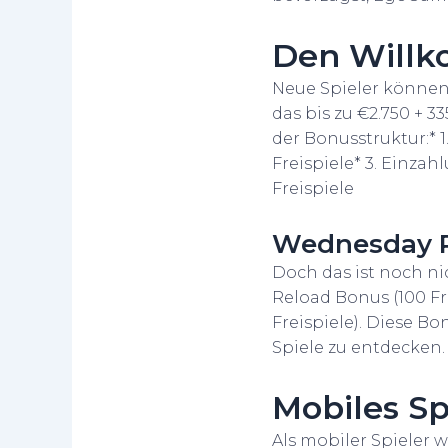
Den Willk
Neue Spieler könne
das bis zu €2.750 + 3
der Bonusstruktur:* 1
Freispiele* 3. Einzah
Freispiele
Wednesday R
Doch das ist noch n
Reload Bonus (100 F
Freispiele). Diese 
Spiele zu entdecken.
Mobiles S
Als mobiler Spieler 