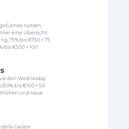
EgoGames nutzen,
. Hier eine Übersicht
ung: 75% bis €750 + 75
0% bis €500 + 100
s
 wie den Wednesday
(50% bis €100 + 50
 erhöhen und neue
mobile Geräte