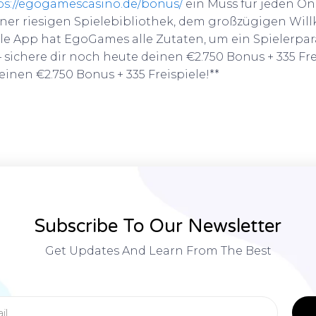
ps://egogamescasino.de/bonus/
ein Muss für jeden O
einer riesigen Spielebibliothek, dem großzügigen W
le App hat EgoGames alle Zutaten, um ein Spielerpara
– sichere dir noch heute deinen €2.750 Bonus + 335 Fre
deinen €2.750 Bonus + 335 Freispiele!**
Subscribe To Our Newsletter
Get Updates And Learn From The Best