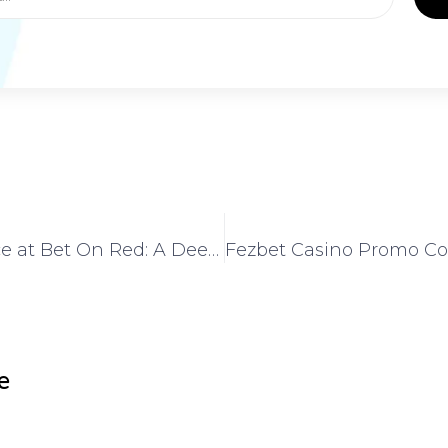
Casino Experience at Bet On Red: A Deep Dive into the Red-Hot Action
e