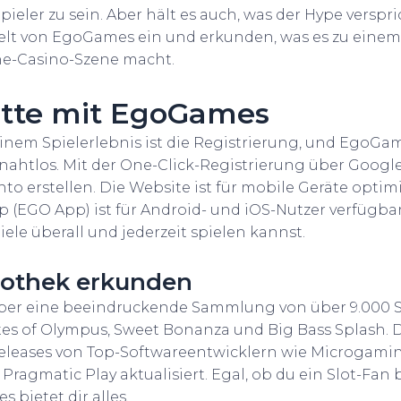
pieler zu sein. Aber hält es auch, was der Hype verspri
Welt von EgoGames ein und erkunden, was es zu eine
ine-Casino-Szene macht.
ritte mit EgoGames
 einem Spielerlebnis ist die Registrierung, und EgoG
nahtlos. Mit der One-Click-Registrierung über Googl
nto erstellen. Die Website ist für mobile Geräte optim
p (EGO App) ist für Android- und iOS-Nutzer verfügbar
ele überall und jederzeit spielen kannst.
liothek erkunden
er eine beeindruckende Sammlung von über 9.000 S
ates of Olympus, Sweet Bonanza und Big Bass Splash. D
eleases von Top-Softwareentwicklern wie Microgamin
ragmatic Play aktualisiert. Egal, ob du ein Slot-Fan b
 bietet dir alles.