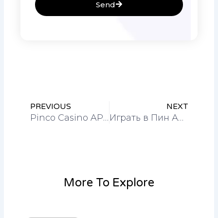
Send
Prev
Nex
PREVIOUS
NEXT
Pinco Casino APK Yükləmə Problemlərinin Həlli: Daha Yaxşı Təcrübə Üçün Bələdçi
Играть в Пин Ап казино: обзор платформы для новичков и опытных игроков
More To Explore