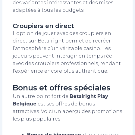
des variantes intéressantes et des mises
adaptées à tous les budgets.
Croupiers en direct
L’option de jouer avec des croupiers en
direct sur Betalright permet de recréer
l’atmosphère d’un véritable casino. Les
joueurs peuvent interagir en temps réel
avec des croupiers professionnels, rendant
l’expérience encore plus authentique.
Bonus et offres spéciales
Un autre point fort de
Betalright Play
Belgique
est ses offres de bonus
attractives. Voici un aperçu des promotions
les plus populaires :
Bonus de bienvenue :
Un cadeau de