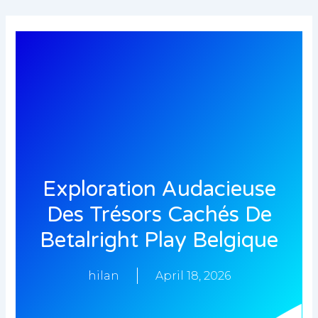
Skip
to
content
Exploration Audacieuse
Des Trésors Cachés De
Betalright Play Belgique
hilan
April 18, 2026