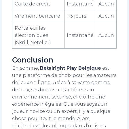
Carte de crédit
Instantané
Aucun
Virement bancaire
1-3 jours
Aucun
Portefeuilles
électroniques
Instantané
Aucun
(Skrill, Neteller)
Conclusion
En somme,
Betalright Play Belgique
est
une plateforme de choix pour les amateurs
de jeux en ligne. Grâce à sa vaste gamme
de jeux, ses bonus attractifs et son
environnement sécurisé, elle offre une
expérience inégalée. Que vous soyez un
joueur novice ou un expert, il y a quelque
chose pour tout le monde. Alors,
n’attendez plus, plongez dans l’univers