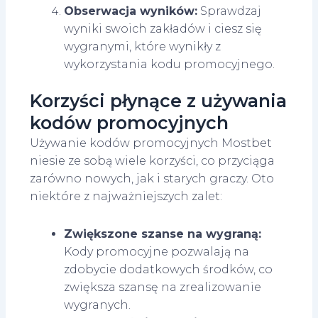
Obserwacja wyników:
Sprawdzaj
wyniki swoich zakładów i ciesz się
wygranymi, które wynikły z
wykorzystania kodu promocyjnego.
Korzyści płynące z używania
kodów promocyjnych
Używanie kodów promocyjnych Mostbet
niesie ze sobą wiele korzyści, co przyciąga
zarówno nowych, jak i starych graczy. Oto
niektóre z najważniejszych zalet:
Zwiększone szanse na wygraną:
Kody promocyjne pozwalają na
zdobycie dodatkowych środków, co
zwiększa szansę na zrealizowanie
wygranych.