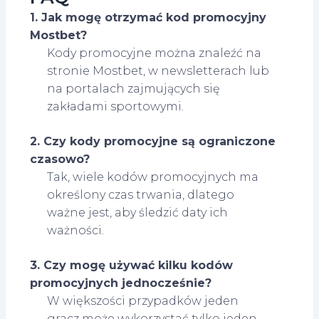
1. Jak mogę otrzymać kod promocyjny
Mostbet?
Kody promocyjne można znaleźć na
stronie Mostbet, w newsletterach lub
na portalach zajmujących się
zakładami sportowymi.
2. Czy kody promocyjne są ograniczone
czasowo?
Tak, wiele kodów promocyjnych ma
określony czas trwania, dlatego
ważne jest, aby śledzić daty ich
ważności.
3. Czy mogę używać kilku kodów
promocyjnych jednocześnie?
W większości przypadków jeden
gracz może wykorzystać tylko jeden