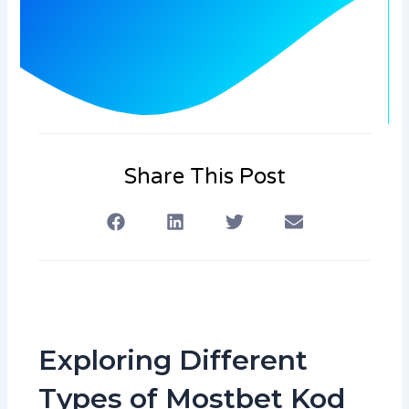
Share This Post
Exploring Different
Types of Mostbet Kod