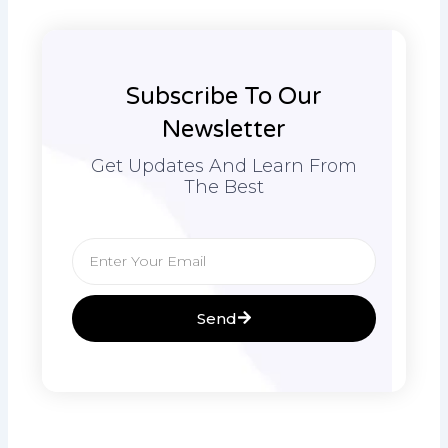
Subscribe To Our
Newsletter
Get Updates And Learn From
The Best
Email
Send