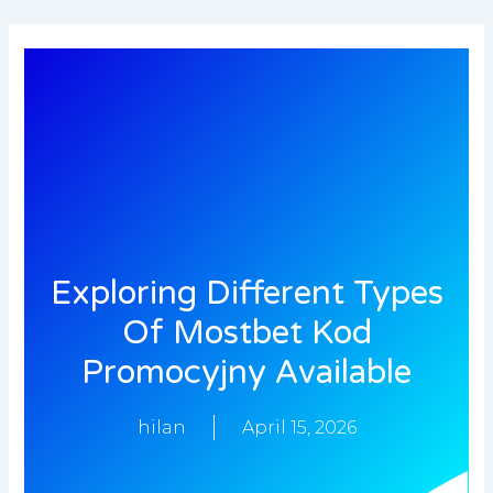
Skip
to
content
Exploring Different Types
Of Mostbet Kod
Promocyjny Available
hilan
April 15, 2026