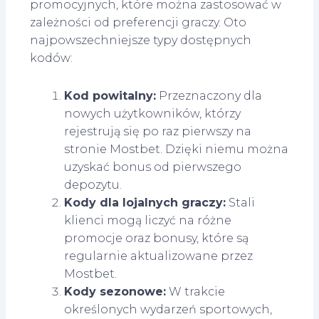
promocyjnych, które można zastosować w
zależności od preferencji graczy. Oto
najpowszechniejsze typy dostępnych
kodów:
Kod powitalny:
Przeznaczony dla
nowych użytkowników, którzy
rejestrują się po raz pierwszy na
stronie Mostbet. Dzięki niemu można
uzyskać bonus od pierwszego
depozytu.
Kody dla lojalnych graczy:
Stali
klienci mogą liczyć na różne
promocje oraz bonusy, które są
regularnie aktualizowane przez
Mostbet.
Kody sezonowe:
W trakcie
określonych wydarzeń sportowych,