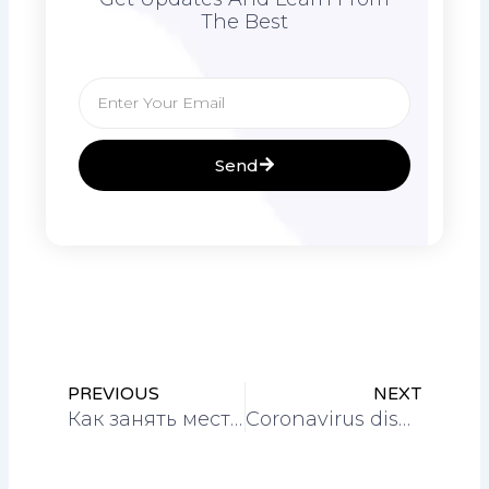
The Best
Email
Send
Prev
Nex
PREVIOUS
NEXT
Как занять место в топе игроков онлайн казино Пинко
Coronavirus disease 2019