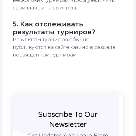
нескольких турнирах, чтобы увеличить
свои шансы на выигрыш.
5. Как отслеживать
результаты турниров?
Результаты турниров обычно
публикуются на сайте казино в разделе,
посвящённом турнирам.
Subscribe To Our
Newsletter
Get Updates And Learn From