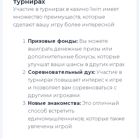
турнирах
Участие в турнирах в казино 1win имеет
множество преимуществ, которые
сделают вашу игру более интересной:
Призовые фонды:
Вы можете
выиграть денежные призы или
дополнительные бонусы, которые
улучшат ваши шансы в других играх.
Соревновательный дух:
Участие в
турнирах повышает интерес к игре
и позволяет вам соревноваться с
другими игроками.
Новые знакомства:
Это отличный
способ встретить
единомышленников, которые также
увлечены игрой.