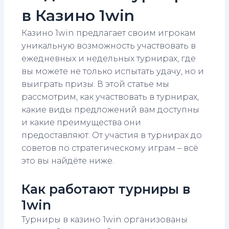
в Казино 1win
Казино 1win предлагает своим игрокам
уникальную возможность участвовать в
ежедневных и недельных турнирах, где
вы можете не только испытать удачу, но и
выиграть призы. В этой статье мы
рассмотрим, как участвовать в турнирах,
какие виды предложений вам доступны
и какие преимущества они
предоставляют. От участия в турнирах до
советов по стратегическому играм – всё
это вы найдёте ниже.
Как работают турниры в
1win
Турниры в казино 1win организованы