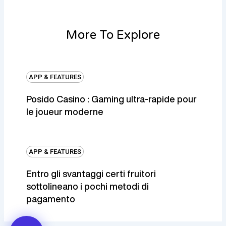
More To Explore
APP & FEATURES
Posido Casino : Gaming ultra-rapide pour
le joueur moderne
APP & FEATURES
Entro gli svantaggi certi fruitori
sottolineano i pochi metodi di
pagamento