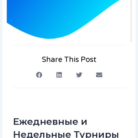
Share This Post
Ежедневные и
Недельные Турниры