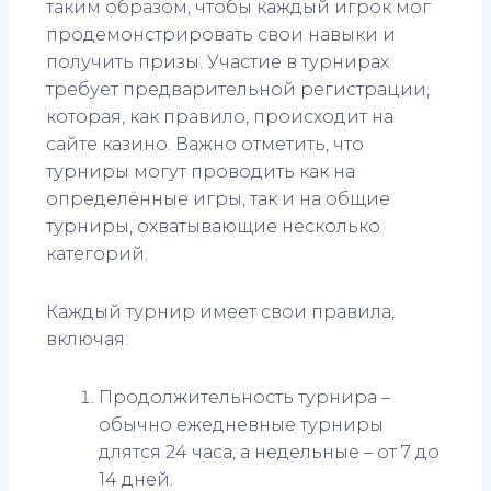
таким образом, чтобы каждый игрок мог
продемонстрировать свои навыки и
получить призы. Участие в турнирах
требует предварительной регистрации,
которая, как правило, происходит на
сайте казино. Важно отметить, что
турниры могут проводить как на
определённые игры, так и на общие
турниры, охватывающие несколько
категорий.
Каждый турнир имеет свои правила,
включая:
Продолжительность турнира –
обычно ежедневные турниры
длятся 24 часа, а недельные – от 7 до
14 дней.