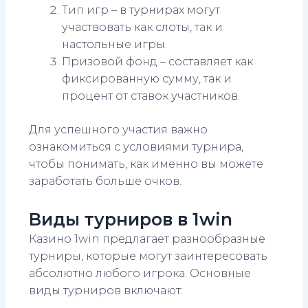
Тип игр – в турнирах могут
участвовать как слоты, так и
настольные игры.
Призовой фонд – составляет как
фиксированную сумму, так и
процент от ставок участников.
Для успешного участия важно
ознакомиться с условиями турнира,
чтобы понимать, как именно вы можете
заработать больше очков.
Виды турниров в 1win
Казино 1win предлагает разнообразные
турниры, которые могут заинтересовать
абсолютно любого игрока. Основные
виды турниров включают: