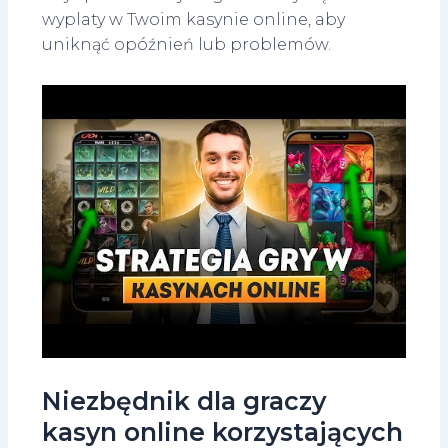
wyplaty w Twoim kasynie online, aby
uniknąć opóźnień lub problemów.
Niezbędnik dla graczy
kasyn online korzystających