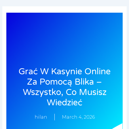
Skip
to
content
Grać W Kasynie Online
Za Pomocą Blika –
Wszystko, Co Musisz
Wiedzieć
hilan
March 4, 2026