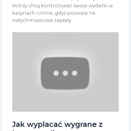
którzy chcą kontrolować swoje wydatki w
kasynach online, gdyż pozwala na
natychmiastowe zapłaty.
Jak wyplacać wygrane z