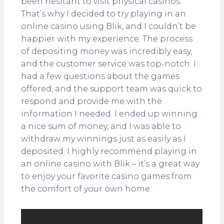
been hesitant to visit physical casinos.
That’s why I decided to try playing in an
online casino using Blik, and I couldn’t be
happier with my experience. The process
of depositing money was incredibly easy,
and the customer service was top-notch. I
had a few questions about the games
offered, and the support team was quick to
respond and provide me with the
information I needed. I ended up winning
a nice sum of money, and I was able to
withdraw my winnings just as easily as I
deposited. I highly recommend playing in
an online casino with Blik – it’s a great way
to enjoy your favorite casino games from
the comfort of your own home.