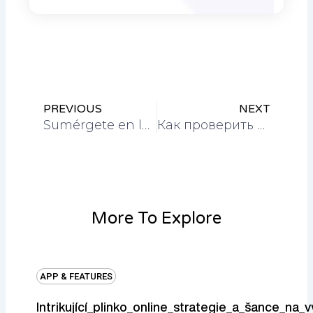
Prev
Nex
PREVIOUS
NEXT
Sumérgete en la revolución del deporte con Sportuna Stream
Как проверить статус регистрации 1хбет
More To Explore
APP & FEATURES
Intrikující_plinko_online_strategie_a_šance_n