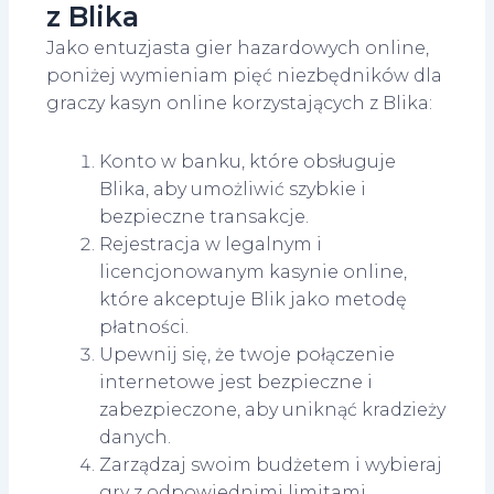
z Blika
Jako entuzjasta gier hazardowych online,
poniżej wymieniam pięć niezbędników dla
graczy kasyn online korzystających z Blika:
Konto w banku, które obsługuje
Blika, aby umożliwić szybkie i
bezpieczne transakcje.
Rejestracja w legalnym i
licencjonowanym kasynie online,
które akceptuje Blik jako metodę
płatności.
Upewnij się, że twoje połączenie
internetowe jest bezpieczne i
zabezpieczone, aby uniknąć kradzieży
danych.
Zarządzaj swoim budżetem i wybieraj
gry z odpowiednimi limitami