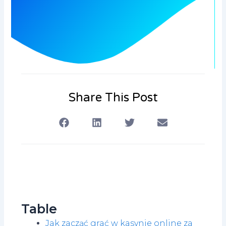
Share This Post
Table
Jak zacząć grać w kasynie online za