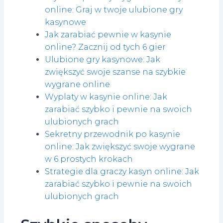
online: Graj w twoje ulubione gry
kasynowe
Jak zarabiać pewnie w kasynie
online? Zacznij od tych 6 gier
Ulubione gry kasynowe: Jak
zwiększyć swoje szanse na szybkie
wygrane online
Wyplaty w kasynie online: Jak
zarabiać szybko i pewnie na swoich
ulubionych grach
Sekretny przewodnik po kasynie
online: Jak zwiększyć swoje wygrane
w 6 prostych krokach
Strategie dla graczy kasyn online: Jak
zarabiać szybko i pewnie na swoich
ulubionych grach