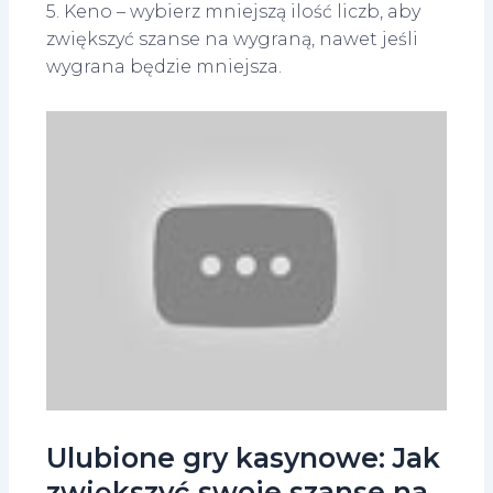
5. Keno – wybierz mniejszą ilość liczb, aby
zwiększyć szanse na wygraną, nawet jeśli
wygrana będzie mniejsza.
Ulubione gry kasynowe: Jak
zwiększyć swoje szanse na