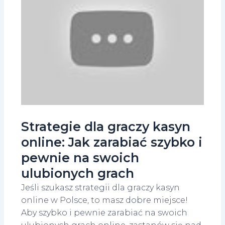
Strategie dla graczy kasyn
online: Jak zarabiać szybko i
pewnie na swoich
ulubionych grach
Jeśli szukasz strategii dla graczy kasyn
online w Polsce, to masz dobre miejsce!
Aby szybko i pewnie zarabiać na swoich