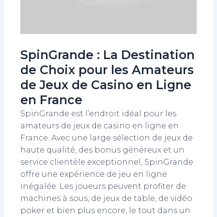
SpinGrande : La Destination
de Choix pour les Amateurs
de Jeux de Casino en Ligne
en France
SpinGrande est l’endroit idéal pour les
amateurs de jeux de casino en ligne en
France. Avec une large sélection de jeux de
haute qualité, des bonus généreux et un
service clientèle exceptionnel, SpinGrande
offre une expérience de jeu en ligne
inégalée. Les joueurs peuvent profiter de
machines à sous, de jeux de table, de vidéo
poker et bien plus encore, le tout dans un