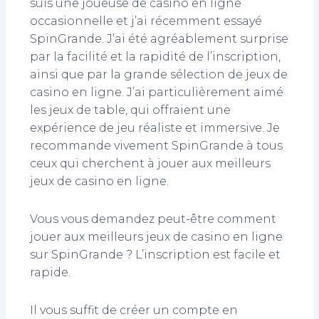
suis une joueuse de casino en ligne
occasionnelle et j’ai récemment essayé
SpinGrande. J’ai été agréablement surprise
par la facilité et la rapidité de l’inscription,
ainsi que par la grande sélection de jeux de
casino en ligne. J’ai particulièrement aimé
les jeux de table, qui offraient une
expérience de jeu réaliste et immersive. Je
recommande vivement SpinGrande à tous
ceux qui cherchent à jouer aux meilleurs
jeux de casino en ligne.
Vous vous demandez peut-être comment
jouer aux meilleurs jeux de casino en ligne
sur SpinGrande ? L’inscription est facile et
rapide.
Il vous suffit de créer un compte en