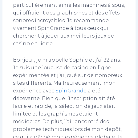
particulièrement aimé les machines à sous,
qui offraient des graphismes et des effets
sonores incroyables. Je recommande
vivement SpinGrande à tous ceux qui
cherchent à jouer aux meilleurs jeux de
casino en ligne.
Bonjour, je m’appelle Sophie et j’ai 32 ans.
Je suis une joueuse de casino en ligne
expérimentée et j’ai joué sur de nombreux
sites différents. Malheureusement, mon
expérience avec
SpinGrande
a été
décevante. Bien que l’inscription ait été
facile et rapide, la sélection de jeux était
limitée et les graphismes étaient
médiocres. De plus, j’ai rencontré des
problèmes techniques lors de mon dépôt,
ce qui a gâché mon expérience globale. Je