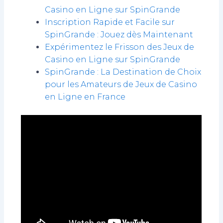
Casino en Ligne sur SpinGrande
Inscription Rapide et Facile sur
SpinGrande : Jouez dès Maintenant
Expérimentez le Frisson des Jeux de
Casino en Ligne sur SpinGrande
SpinGrande : La Destination de Choix
pour les Amateurs de Jeux de Casino
en Ligne en France