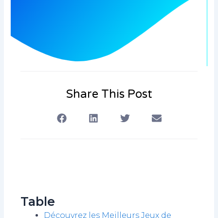
Share This Post
Table
Découvrez les Meilleurs Jeux de