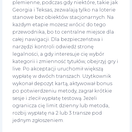
plemienne, podczas gdy niektóre, takie jak
Georgia i Teksas, zezwalają tylko na loterie
stanowe bez obiektów stacjonarnych. Na
każdym etapie możesz wrócić do tego
przewodnika, bo to centralne miejsce dla
całej nawigacji. Dla bezpieczeństwa i
narzędzi kontroli odwiedź stronę
legalności, a gdy interesuje cię wybór
kategorii i zmienność tytułów, obejrzyj gry i
live. Po akceptacji uruchomił większą
wypłatę w dwóch transzach. Użytkownik
wykonał depozyt kartą, aktywował bonus
po potwierdzeniu metody, zagrał krótkie
sesje i zlecił wypłatę testową. Jeżeli
ogranicza cię limit dzienny lub metoda,
rozbij wypłatę na 2 lub 3 transze pod
jednym zgłoszeniem.