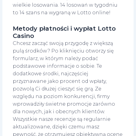
wielkie losowania. 14 losowań w tygodniu
to 14 szans na wygraną w Lotto online!
Metody płatności i wypłat Lotto
Casino
Chcesz zacząć swoją przygodę z większą
pulą środków? Po kliknięciu otworzy się
formularz, w którym należy podać
podstawowe informacje o sobie. Te
dodatkowe środki, najczęściej
przyznawane jako procent od wpłaty,
pozwolą Ci dłużej cieszyć się grą. Ze
względu na poziom konkurencji, firmy
wprowadziły świetne promocje zarówno
dla nowych, jak i obecnych klientów.
Wszystkie nasze recenzje są regularnie
aktualizowane, dzięki czemu masz
pewność, że otrzymujesz obiektywną ocenę