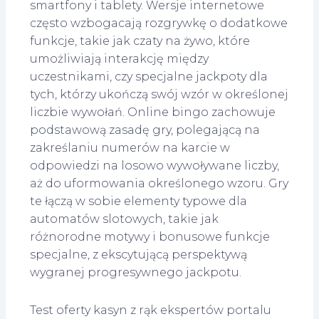
smartfony i tablety. Wersje internetowe
często wzbogacają rozgrywkę o dodatkowe
funkcje, takie jak czaty na żywo, które
umożliwiają interakcję między
uczestnikami, czy specjalne jackpoty dla
tych, którzy ukończą swój wzór w określonej
liczbie wywołań. Online bingo zachowuje
podstawową zasadę gry, polegającą na
zakreślaniu numerów na karcie w
odpowiedzi na losowo wywoływane liczby,
aż do uformowania określonego wzoru. Gry
te łączą w sobie elementy typowe dla
automatów slotowych, takie jak
różnorodne motywy i bonusowe funkcje
specjalne, z ekscytującą perspektywą
wygranej progresywnego jackpotu.
Test oferty kasyn z rąk ekspertów portalu