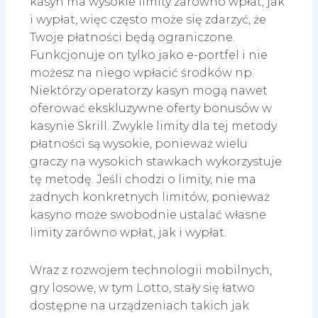
kasyn ma wysokie limity zarówno wpłat, jak
i wypłat, więc często może się zdarzyć, że
Twoje płatności będą ograniczone.
Funkcjonuje on tylko jako e-portfel i nie
możesz na niego wpłacić środków np.
Niektórzy operatorzy kasyn mogą nawet
oferować ekskluzywne oferty bonusów w
kasynie Skrill. Zwykle limity dla tej metody
płatności są wysokie, ponieważ wielu
graczy na wysokich stawkach wykorzystuje
tę metodę. Jeśli chodzi o limity, nie ma
żadnych konkretnych limitów, ponieważ
kasyno może swobodnie ustalać własne
limity zarówno wpłat, jak i wypłat.
Wraz z rozwojem technologii mobilnych,
gry losowe, w tym Lotto, stały się łatwo
dostępne na urządzeniach takich jak