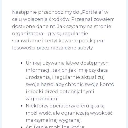
Następnie przechodzimy do „Portfela” w
celu wpłacenia środków. Przeanalizowałem
dostępne dane nt. Jak czytamy na stronie
organizatora – gry są regularnie
sprawdzane i certyfikowane pod kątem
losowości przez niezależne audyty.
Unikaj używania łatwo dostępnych
informacji, takich jak imię czy data
urodzenia, i regularnie aktualizuj
swoje hasło, aby chronić swoje konto
i środki przed potencjalnymi
zagrożeniami.
Niektórzy operatorzy oferują taką
możliwość, ale ograniczają wysokość
maksymalnej wygranej.
Aplikacje mobilne, które