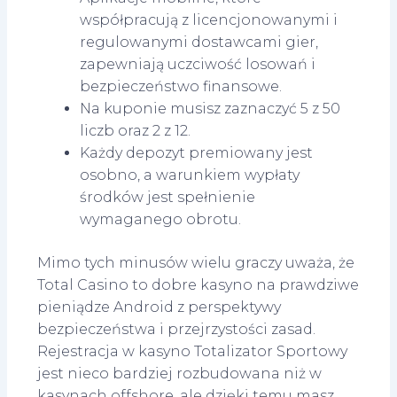
współpracują z licencjonowanymi i
regulowanymi dostawcami gier,
zapewniają uczciwość losowań i
bezpieczeństwo finansowe.
Na kuponie musisz zaznaczyć 5 z 50
liczb oraz 2 z 12.
Każdy depozyt premiowany jest
osobno, a warunkiem wypłaty
środków jest spełnienie
wymaganego obrotu.
Mimo tych minusów wielu graczy uważa, że
Total Casino to dobre kasyno na prawdziwe
pieniądze Android z perspektywy
bezpieczeństwa i przejrzystości zasad.
Rejestracja w kasyno Totalizator Sportowy
jest nieco bardziej rozbudowana niż w
kasynach offshore, ale dzięki temu masz