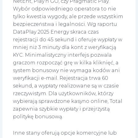
NetEnt, Play’n GO, czy Pragmatic Play.
Wybór odpowiedniego operatora to nie
tylko kwestia wygody, ale przede wszystkim
bezpieczeństwa i legalności. Wg raportu
DataPlay 2025 Energy skraca czas
rejestracji do 45 sekund i oferuje wypłaty w
mniej niż 3 minuty dla kont z weryfikacją
KYC. Minimalistyczny interfejs pozwala
graczom rozpocząć grę w kilka kliknięć, a
system bonusowy nie wymaga kodów ani
weryfikacji e-mail. Rejestracja trwa 60
sekund, a wypłaty realizowane są w czasie
rzeczywistym. Dla użytkowników, którzy
wybierają sprawdzone kasyno online, Total
zapewnia szybkie wypłaty i przejrzystą
politykę bonusową.
Inne stany oferują opcje komercyjne lub