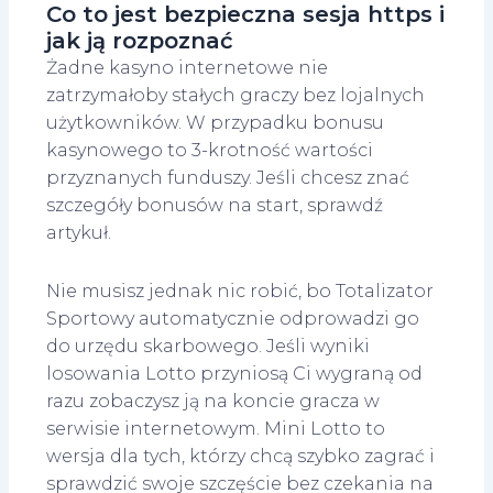
Co to jest bezpieczna sesja https i
jak ją rozpoznać
Żadne kasyno internetowe nie
zatrzymałoby stałych graczy bez lojalnych
użytkowników. W przypadku bonusu
kasynowego to 3-krotność wartości
przyznanych funduszy. Jeśli chcesz znać
szczegóły bonusów na start, sprawdź
artykuł.
Nie musisz jednak nic robić, bo Totalizator
Sportowy automatycznie odprowadzi go
do urzędu skarbowego. Jeśli wyniki
losowania Lotto przyniosą Ci wygraną od
razu zobaczysz ją na koncie gracza w
serwisie internetowym. Mini Lotto to
wersja dla tych, którzy chcą szybko zagrać i
sprawdzić swoje szczęście bez czekania na