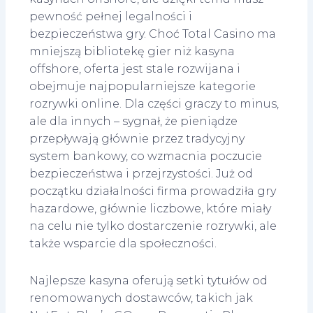
pewność pełnej legalności i
bezpieczeństwa gry. Choć Total Casino ma
mniejszą bibliotekę gier niż kasyna
offshore, oferta jest stale rozwijana i
obejmuje najpopularniejsze kategorie
rozrywki online. Dla części graczy to minus,
ale dla innych – sygnał, że pieniądze
przepływają głównie przez tradycyjny
system bankowy, co wzmacnia poczucie
bezpieczeństwa i przejrzystości. Już od
początku działalności firma prowadziła gry
hazardowe, głównie liczbowe, które miały
na celu nie tylko dostarczenie rozrywki, ale
także wsparcie dla społeczności.
Najlepsze kasyna oferują setki tytułów od
renomowanych dostawców, takich jak