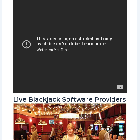
Live Blackjack Software Providers