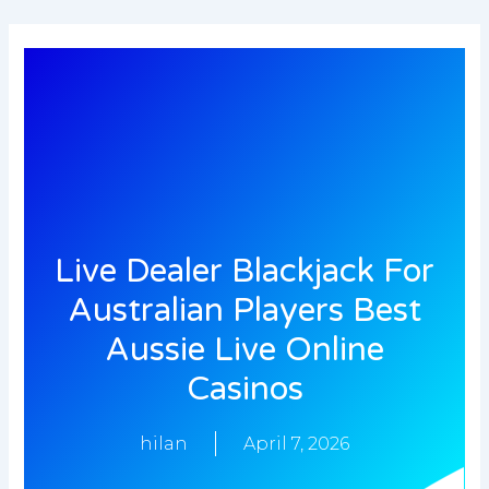
Skip
to
content
Live Dealer Blackjack For
Australian Players Best
Aussie Live Online
Casinos
hilan
April 7, 2026