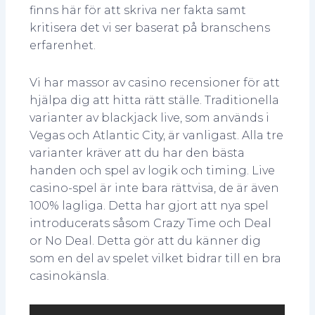
finns här för att skriva ner fakta samt
kritisera det vi ser baserat på branschens
erfarenhet.
Vi har massor av casino recensioner för att
hjälpa dig att hitta rätt ställe. Traditionella
varianter av blackjack live, som används i
Vegas och Atlantic City, är vanligast. Alla tre
varianter kräver att du har den bästa
handen och spel av logik och timing. Live
casino-spel är inte bara rättvisa, de är även
100% lagliga. Detta har gjort att nya spel
introducerats såsom Crazy Time och Deal
or No Deal. Detta gör att du känner dig
som en del av spelet vilket bidrar till en bra
casinokänsla.