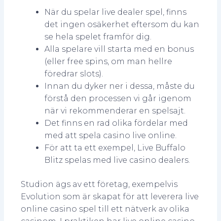
När du spelar live dealer spel, finns
det ingen osäkerhet eftersom du kan
se hela spelet framför dig.
Alla spelare vill starta med en bonus
(eller free spins, om man hellre
föredrar slots).
Innan du dyker ner i dessa, måste du
förstå den processen vi går igenom
när vi rekommenderar en spelsajt.
Det finns en rad olika fördelar med
med att spela casino live online.
För att ta ett exempel, Live Buffalo
Blitz spelas med live casino dealers.
Studion ägs av ett företag, exempelvis
Evolution som är skapat för att leverera live
online casino spel till ett nätverk av olika