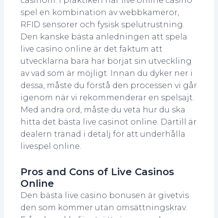
casinom. I praktiken har live online casino
spel en kombination av webbkameror,
RFID sensorer och fysisk spelutrustning.
Den kanske bästa anledningen att spela
live casino online är det faktum att
utvecklarna bara har börjat sin utveckling
av vad som är möjligt. Innan du dyker ner i
dessa, måste du förstå den processen vi går
igenom när vi rekommenderar en spelsajt.
Med andra ord, måste du veta hur du ska
hitta det bästa live casinot online. Därtill är
dealern tränad i detalj för att underhålla
livespel online.
Pros and Cons of Live Casinos
Online
Den bästa live casino bonusen är givetvis
den som kommer utan omsättningskrav.