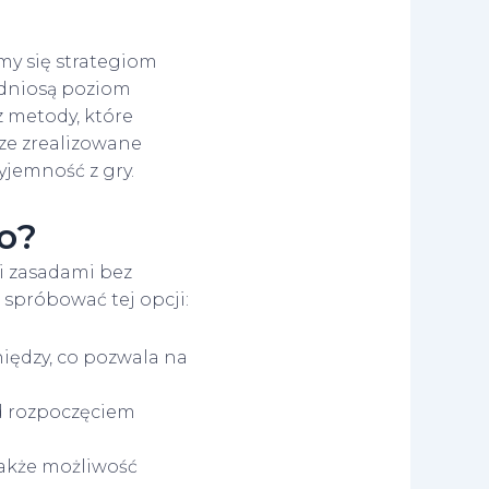
my się strategiom
odniosą poziom
 metody, które
ze zrealizowane
yjemność z gry.
o?
i zasadami bez
spróbować tej opcji:
niędzy, co pozwala na
ed rozpoczęciem
także możliwość