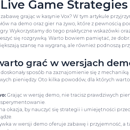
Live Game Strategies
abawę grając w kasynie Vox? W tym artykule przyjrzy
ałów na demo oraz gier na żywo, które z pewnością p
gry. Wykorzystamy do tego praktyczne wskazówki oraz
eszyć się rozgrywką. Warto bowiem pamiętać, że dobr
zwiększają szansę na wygraną, ale również podnoszą prz
warto grać w wersjach dem
 doskonały sposób na zaznajomienie się z mechaniką 
ych pieniędzy. Oto kilka powodów, dla których warto 
wo:
Grając w wersję demo, nie tracisz prawdziwych pie
ksperymentowanie.
na okazja, by nauczyć się strategii i umiejętności prz
ądze.
wka w wersji demo oferuje zabawę i przyjemność, a 