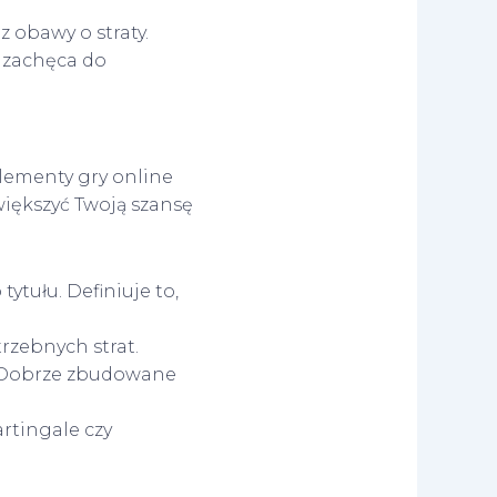
 obawy o straty.
 zachęca do
elementy gry online
większyć Twoją szansę
tułu. Definiuje to,
rzebnych strat.
. Dobrze zbudowane
rtingale czy