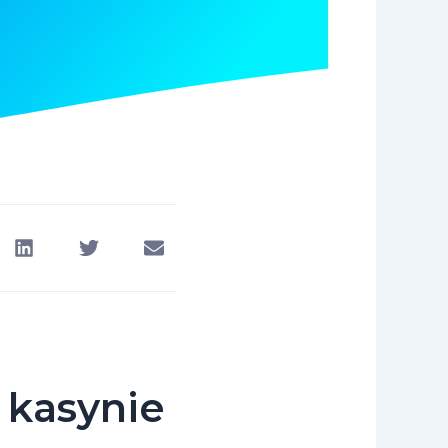
 kasynie