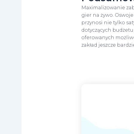
Maximalizowanie zaba
gier na żywo. Oswoj
przynosi nie tylko s
dotyczących budżetu
oferowanych możliwo
zakład jeszcze bardz