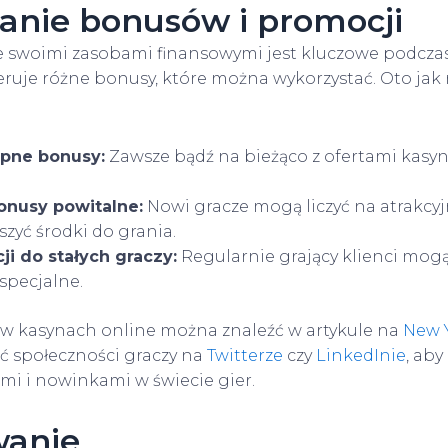
anie bonusów i promocji
e swoimi zasobami finansowymi jest kluczowe podczas
eruje różne bonusy, które można wykorzystać. Oto jak n
pne bonusy:
Zawsze bądź na bieżąco z ofertami kasyn
onusy powitalne:
Nowi gracze mogą liczyć na atrakcyj
zyć środki do grania.
i do stałych graczy:
Regularnie grający klienci mog
 specjalne.
 w kasynach online można znaleźć w artykule na
New 
ć społeczności graczy na
Twitterze
czy
LinkedInie
, aby
mi i nowinkami w świecie gier.
anie