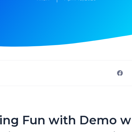
ing Fun with Demo w