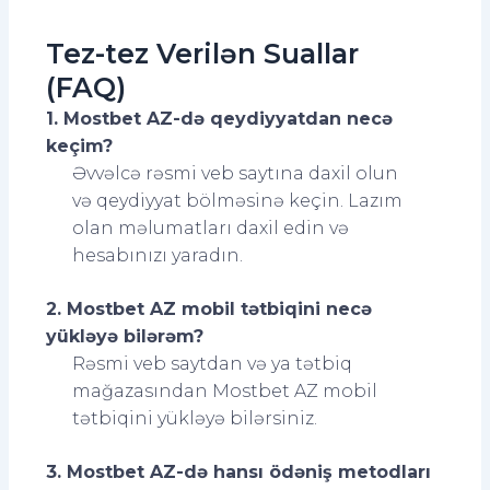
Tez-tez Verilən Suallar
(FAQ)
1. Mostbet AZ-də qeydiyyatdan necə
keçim?
Əvvəlcə rəsmi veb saytına daxil olun
və qeydiyyat bölməsinə keçin. Lazım
olan məlumatları daxil edin və
hesabınızı yaradın.
2. Mostbet AZ mobil tətbiqini necə
yükləyə bilərəm?
Rəsmi veb saytdan və ya tətbiq
mağazasından Mostbet AZ mobil
tətbiqini yükləyə bilərsiniz.
3. Mostbet AZ-də hansı ödəniş metodları