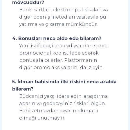
mövcuddur?
Bank kartları, elektron pul kisələri və
digər ödəniş metodları vasitəsilə pul
yatırma və çıxarma mümkündür.
4. Bonusları necə əldə edə bilərəm?
Yeni istifadəçilər qeydiyyatdan sonra
promocional kod istifadə edərək
bonus ala bilərlər. Platformanın
digər promo aksiyalarını da izləyin.
5. İdman bahisində itki riskini necə azalda
bilərəm?
Büdcənizi yaxşı idarə edin, araşdırma
aparın və gedəcəyiniz riskləri ölçün.
Bahis etməzdən əvvəl məlumatlı
olmağı unutmayın.