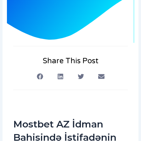
Share This Post
Mostbet AZ İdman
Bahisində İstifadənin