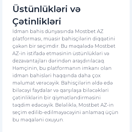
Üstünlükləri və
Çətinlikləri
İdman bahis dünyasında Mostbet AZ
platforması, müasir bahisçilərin diqqətini
çəkən bir seçimdir. Bu məqalədə Mostbet
AZ-in istifadə etməsinin üstünlükləri və
dezavantajları dərindən araşdırılacaq.
Həmçinin, bu platformanın imkanı olan
idman bahisləri haqqında daha çox
məlumat verəcəyik. Bahisçilərin əldə edə
biləcəyi faydalar və qarşılaşa biləcəkləri
çətinliklərin bir qiymətləndirməsini
təqdim edəcəyik. Beləliklə, Mostbet AZ-in
seçim edilib-edilməyəcəyini anlamaq üçün
bu məqaləni oxuyun.