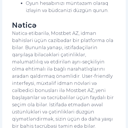
Oyun hesabınızı müntəzəm olaraq
izləyin və büdcənizi düzgün qurun.
Nəticə
Nəticə etibarilə, Mostbet AZ, idman
bahisləri üçün cazibədar bir platforma ola
bilər. Bununla yanaşı, istifadəçilərin
qarşılaşa biləcəkləri çətinliklər,
məlumatlılıq və etdirilən ayrı-seçkiliyin
olma ehtimalı ilə bağlı narahatlıqlarını
aradan qaldırmaq önəmlidir. User-friendly
interfeysi, müxtəlif idman növləri və
cəlbedici bonusları ilə Mostbet AZ, yeni
başlayanlar və təcrübəlilər üçün faydalı bir
seçim ola bilər. İstifadə etmədən əvvəl
üstünlükləri və çətinlikləri düzgün
qiymətləndirmək, sizin üçün də daha yaxşı
bir bahis təcrübəsi təmin edə bilər.