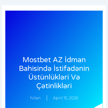
Skip
to
content
Mostbet AZ İdman
Bahisində İstifadənin
Üstünlükləri Və
Çətinlikləri
hilan
April 15, 2026