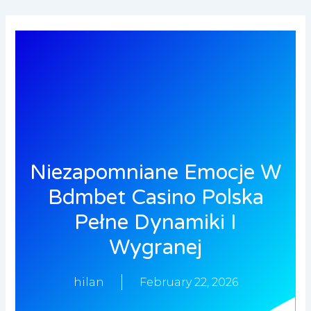
Skip
to
content
Niezapomniane Emocje W
Bdmbet Casino Polska
Pełne Dynamiki I
Wygranej
hilan
February 22, 2026