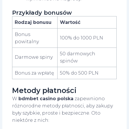
Przykłady bonusów
Rodzaj bonusu
Wartość
Bonus
100% do 1000 PLN
powitalny
50 darmowych
Darmowe spiny
spinów
Bonus za wpłatę
50% do 500 PLN
Metody płatności
W
bdmbet casino polska
zapewniono
różnorodne metody płatności, aby zakupy
były szybkie, proste i bezpieczne. Oto
niektóre z nich: