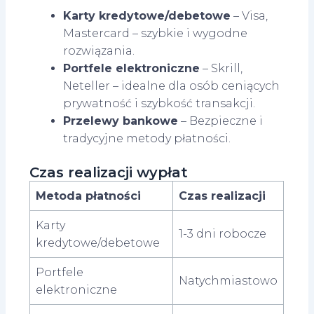
Karty kredytowe/debetowe
– Visa,
Mastercard – szybkie i wygodne
rozwiązania.
Portfele elektroniczne
– Skrill,
Neteller – idealne dla osób ceniących
prywatność i szybkość transakcji.
Przelewy bankowe
– Bezpieczne i
tradycyjne metody płatności.
Czas realizacji wypłat
Metoda płatności
Czas realizacji
Karty
1-3 dni robocze
kredytowe/debetowe
Portfele
Natychmiastowo
elektroniczne