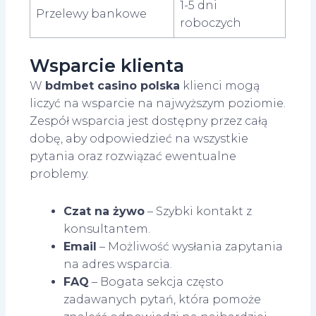
1-5 dni
Przelewy bankowe
roboczych
Wsparcie klienta
W
bdmbet casino polska
klienci mogą
liczyć na wsparcie na najwyższym poziomie.
Zespół wsparcia jest dostępny przez całą
dobę, aby odpowiedzieć na wszystkie
pytania oraz rozwiązać ewentualne
problemy.
Czat na żywo
– Szybki kontakt z
konsultantem.
Email
– Możliwość wysłania zapytania
na adres wsparcia.
FAQ
– Bogata sekcja często
zadawanych pytań, która pomoże