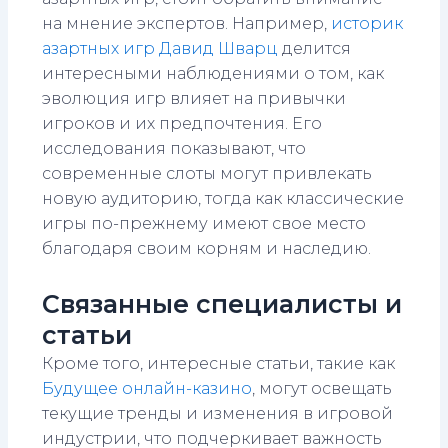
на мнение экспертов. Например,
историк
азартных игр Давид Шварц
делится
интересными наблюдениями о том, как
эволюция игр влияет на привычки
игроков и их предпочтения. Его
исследования показывают, что
современные слоты могут привлекать
новую аудиторию, тогда как классические
игры по-прежнему имеют свое место
благодаря своим корням и наследию.
Связанные специалисты и
статьи
Кроме того, интересные статьи, такие как
Будущее онлайн-казино
, могут освещать
текущие тренды и изменения в игровой
индустрии, что подчеркивает важность