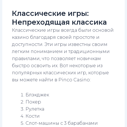
Классические игры:
Непреходящая классика
Классические игры всегда были основой
казино благодаря своей простоте и
доступности. Эти игры известны своим
легким пониманием и традиционными
правилами, что позволяет новичкам
быстро освоить их. Вот некоторые из
популярных классических игр, которые
вы можете найти в Pinco Casino:
Блэкджек
Покер
Рулетка
Кости
Слот-машины с 3 барабанами