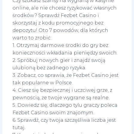
Czy szukasz szansy na wygraną w kasynie
online, ale nie chcesz ryzykować własnych
środków? Sprawdź Fezbet Casino i
skorzystaj z kodu promocyjnego bez
depozytu! Oto 7 powodów, dla których
warto to zrobić:
1. Otrzymaj darmowe środki do gry bez
konieczności wkładania pieniędzy swoich.
2. Spróbuj nowych gier i znajdź swoją
ulubioną bez żadnego ryzyka.
3. Zobacz, co sprawia, że Fezbet Casino jest
tak popularne w Polsce.
4. Ciesz się bezpiecznej i uczciwej grze, z
pewnością, że twoje wygrane są realne.
5. Dowiedz się, dlaczego tylu graczy poleca
Fezbet Casino swoim znajomym.
6. Sprawdź, czy twoja szczęśliwa liczba jest
tutaj.