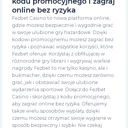
kodu promocyjnego i zagraj
online bez ryzyka
Fezbet Casino to nowa platforma online,
gdzie możesz bezpiecznie i wygodnie grać
w swoje ulubione gry hazardowe. Dzięki
kodowi promocyjnemu możesz zagrać bez
ryzyka i poznawać wszystkie korzyści, które
Fezbet oferuje. Korzystaj z obfitującej w
różnorodne gry librarii i wygrywaj wielkie
nagrody. Fezbet to nie tylko kasyno, ale i
bukmacher, dzięki czemu możesz zarówno
grać, jak i obstawiać swoje ulubione
wydarzenia sportowe. Dołącz do Fezbet
Casino i skorzystaj z kodu promocyjnego,
aby zagrać online bez ryzyka. Oferujemy
także wielu sposobów wyplaty, dzięki
czemu możesz otrzymać swoje wygrane w
sposób bezpieczny i szybki. Nie czekaj