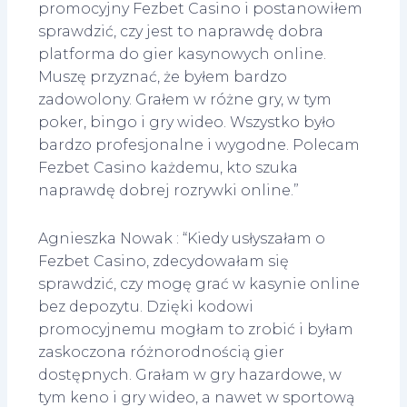
promocyjny Fezbet Casino i postanowiłem
sprawdzić, czy jest to naprawdę dobra
platforma do gier kasynowych online.
Muszę przyznać, że byłem bardzo
zadowolony. Grałem w różne gry, w tym
poker, bingo i gry wideo. Wszystko było
bardzo profesjonalne i wygodne. Polecam
Fezbet Casino każdemu, kto szuka
naprawdę dobrej rozrywki online.”
Agnieszka Nowak : “Kiedy usłyszałam o
Fezbet Casino, zdecydowałam się
sprawdzić, czy mogę grać w kasynie online
bez depozytu. Dzięki kodowi
promocyjnemu mogłam to zrobić i byłam
zaskoczona różnorodnością gier
dostępnych. Grałam w gry hazardowe, w
tym keno i gry wideo, a nawet w sportową