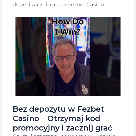
dłużej i zacznij grać w Fezbet Casino!
Bez depozytu w Fezbet
Casino – Otrzymaj kod
promocyjny i zacznij grać