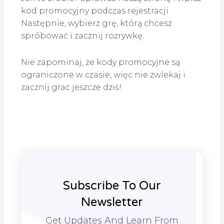
kod promocyjny podczas rejestracji.
Następnie, wybierz grę, którą chcesz
spróbować i zacznij rozrywkę.
Nie zapominaj, że kody promocyjne są
ograniczone w czasie, więc nie zwlekaj i
zacznij grać jeszcze dziś!
Subscribe To Our
Newsletter
Get Updates And Learn From