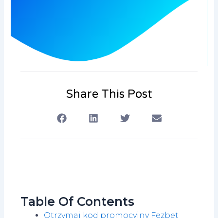
Share This Post
Table Of Contents
Otrzymaj kod promocyjny Fezbet