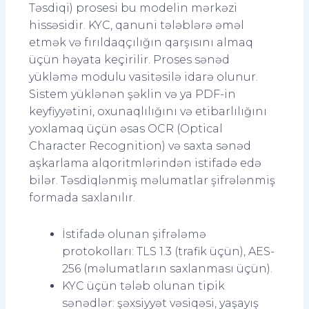
Təsdiqi) prosesi bu modelin mərkəzi
hissəsidir. KYC, qanuni tələblərə əməl
etmək və fırıldaqçılığın qarşısını almaq
üçün həyata keçirilir. Proses sənəd
yükləmə modulu vasitəsilə idarə olunur.
Sistem yüklənən şəklin və ya PDF-in
keyfiyyətini, oxunaqlılığını və etibarlılığını
yoxlamaq üçün əsas OCR (Optical
Character Recognition) və saxta sənəd
aşkarlama alqoritmlərindən istifadə edə
bilər. Təsdiqlənmiş məlumatlar şifrələnmiş
formada saxlanılır.
İstifadə olunan şifrələmə
protokolları: TLS 1.3 (trafik üçün), AES-
256 (məlumatların saxlanması üçün).
KYC üçün tələb olunan tipik
sənədlər: şəxsiyyət vəsiqəsi, yaşayış