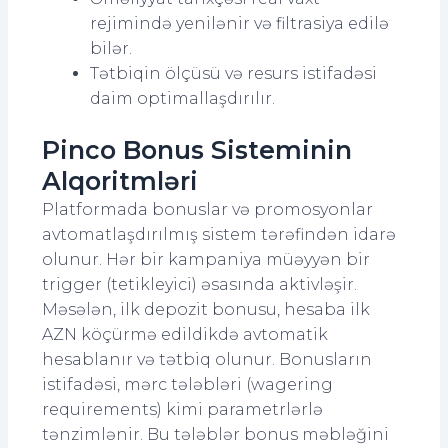
rejimində yenilənir və filtrasiya edilə
bilər.
Tətbiqin ölçüsü və resurs istifadəsi
daim optimallaşdırılır.
Pinco Bonus Sisteminin
Alqoritmləri
Platformada bonuslar və promosyonlar
avtomatlaşdırılmış sistem tərəfindən idarə
olunur. Hər bir kampaniya müəyyən bir
trigger (tetikleyici) əsasında aktivləşir.
Məsələn, ilk depozit bonusu, hesaba ilk
AZN köçürmə edildikdə avtomatik
hesablanır və tətbiq olunur. Bonusların
istifadəsi, mərc tələbləri (wagering
requirements) kimi parametrlərlə
tənzimlənir. Bu tələblər bonus məbləğini