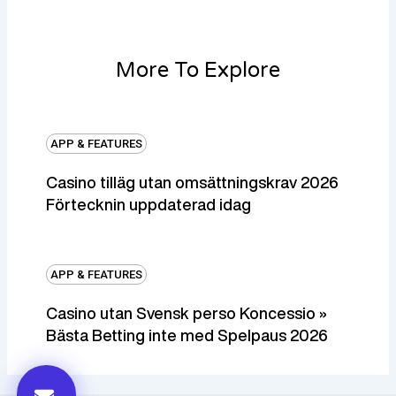
More To Explore
APP & FEATURES
Casino tilläg utan omsättningskrav 2026
Förtecknin uppdaterad idag
APP & FEATURES
Casino utan Svensk perso Koncessio »
Bästa Betting inte med Spelpaus 2026