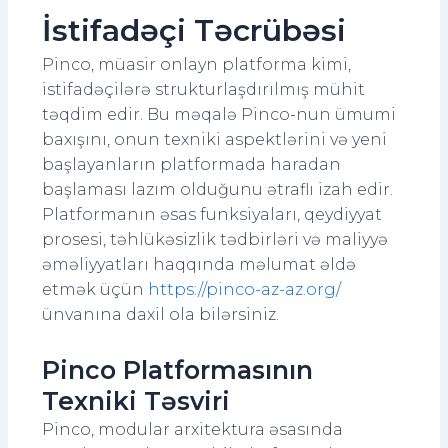
İstifadəçi Təcrübəsi
Pinco, müasir onlayn platforma kimi,
istifadəçilərə strukturlaşdırılmış mühit
təqdim edir. Bu məqalə Pinco-nun ümumi
baxışını, onun texniki aspektlərini və yeni
başlayanların platformada haradan
başlaması lazım olduğunu ətraflı izah edir.
Platformanın əsas funksiyaları, qeydiyyat
prosesi, təhlükəsizlik tədbirləri və maliyyə
əməliyyatları haqqında məlumat əldə
etmək üçün
https://pinco-az-az.org/
ünvanına daxil ola bilərsiniz.
Pinco Platformasının
Texniki Təsviri
Pinco, modular arxitektura əsasında