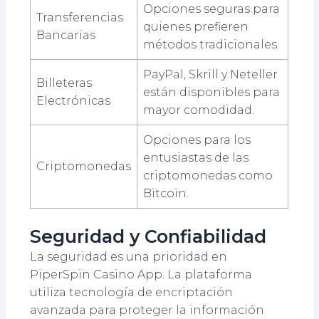
Opciones seguras para
Transferencias
quienes prefieren
Bancarias
métodos tradicionales.
PayPal, Skrill y Neteller
Billeteras
están disponibles para
Electrónicas
mayor comodidad.
Opciones para los
entusiastas de las
Criptomonedas
criptomonedas como
Bitcoin.
Seguridad y Confiabilidad
La seguridad es una prioridad en
PiperSpin Casino App. La plataforma
utiliza tecnología de encriptación
avanzada para proteger la información