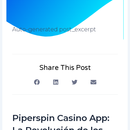
Auto-generated post_excerpt
Share This Post
Piperspin Casino App: