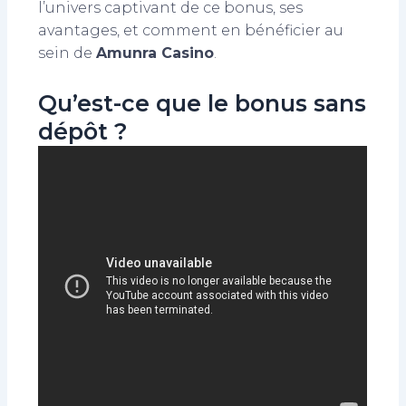
l’univers captivant de ce bonus, ses
avantages, et comment en bénéficier au
sein de
Amunra Casino
.
Qu’est-ce que le bonus sans
dépôt ?