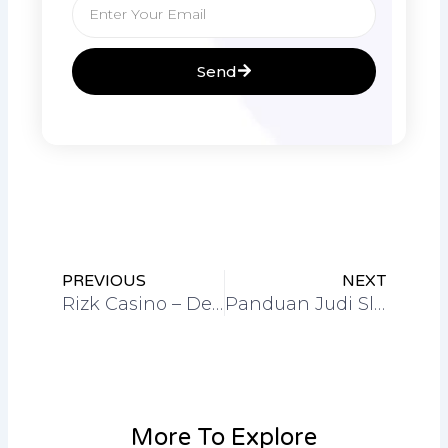
Email
Send
Prev
Nex
PREVIOUS
NEXT
Rizk Casino – Den Høy-Intensitet Slot & Live Opplevelsen Du Vil Elske
Panduan Judi Slot Bagaimana cara bermain dan memenangkan uang
More To Explore