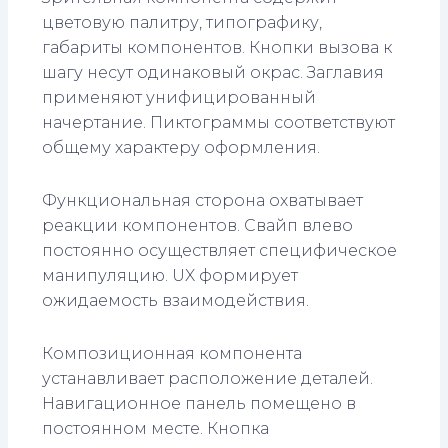
цветовую палитру, типографику,
габариты компонентов. Кнопки вызова к
шагу несут одинаковый окрас. Заглавия
применяют унифицированный
начертание. Пиктограммы соответствуют
общему характеру оформления.
Функциональная сторона охватывает
реакции компонентов. Свайп влево
постоянно осуществляет специфическое
манипуляцию. UX формирует
ожидаемость взаимодействия.
Композиционная компонента
устанавливает расположение деталей.
Навигационное панель помещено в
постоянном месте. Кнопка