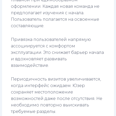
оформлении. Каждая новая команда не
предполагает изучения с начала.
Пользователь полагается на освоенные
составляющие.
Привязка пользователей напрямую
ассоциируется с комфортом
эксплуатации. Это снижает барьер начала
и вдохновляет развивать
взаимодействие.
Периодичность визитов увеличивается,
когда интерфейс ожидаем. Юзер
сохраняет местоположение
возможностей даже после отсутствия. Не
необходимо повторно выискивать
требуемые разделы.