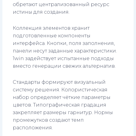
обретают централизованный ресурс
истины для создания.
Коллекция элементов хранит
подготовленные компоненты
интерфейса. Кнопки, поля заполнения,
панели несут заданные характеристики.
1win задействует испытанные подходы
вместо генерации свежих альтернатив.
Стандарты формируют визуальный
систему решения. Колористическая
набор определяет чёткие параметры
цветов. Типографическая градация
закрепляет размеры гарнитур. Нормы
промежутков создают темп
расположения.