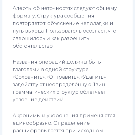
Алерты об неточностях следуют общему
формату. Структура сообщения
повторяется: объяснение неполадки и
путь выхода. Пользователь осознаёт, что
свершилось и как разрешить
обстоятельство.
Названия операций должны быть
глаголами в одной структуре.
«Сохранить», «Отправить», «Удалить»
задействуют неопределённую. 1вин
грамматических структур облегчает
усвоение действий.
Акронимы и укорочения применяются
единообразно. Определение
расшифровывается при исходном