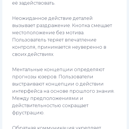
её задействовать.
Неожиданное действие деталей
вызывает раздражение. Кнопка смещает
местоположение без мотива.
Пользователь теряет впечатление
контроля, принимается неуверенно в
своих действиях.
Ментальные концепции определяют
прогнозы юзеров. Пользователи
выстраивают концепции о действии
интерфейса на основе прошлого знания.
Между предположениями и
действительностью сокращает
фрустрацию.
Обратная коммуникация укрепляет