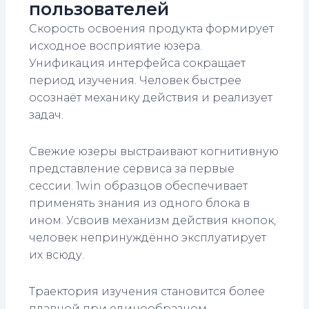
пользователей
Скорость освоения продукта формирует
исходное восприятие юзера.
Унификация интерфейса сокращает
период изучения. Человек быстрее
осознаёт механику действия и реализует
задач.
Свежие юзеры выстраивают когнитивную
представление сервиса за первые
сессии. 1win образцов обеспечивает
применять знания из одного блока в
ином. Усвоив механизм действия кнопок,
человек непринуждённо эксплуатирует
их всюду.
Траектория изучения становится более
плавной при единообразном