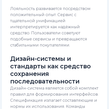
Лояльность развивается посредством
положительный опыт. Сервис с
тщательной унификацией
интерпретируется как надёжный
средство. Пользователи советуют
подобные сервисы и превращаются
стабильными покупателями.
Дизайн-системы и
стандарты как средство
сохранения
последовательности
Дизайн-система является собой комплект
правил для формирования интерфейсов.
Спецификация излагает составляющие и
нормы их использования. Команды