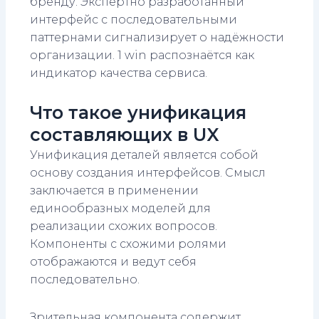
бренду. Экспертно разработанный
интерфейс с последовательными
паттернами сигнализирует о надёжности
организации. 1 win распознаётся как
индикатор качества сервиса.
Что такое унификация
составляющих в UX
Унификация деталей является собой
основу создания интерфейсов. Смысл
заключается в применении
единообразных моделей для
реализации схожих вопросов.
Компоненты с схожими ролями
отображаются и ведут себя
последовательно.
Зрительная компонента содержит