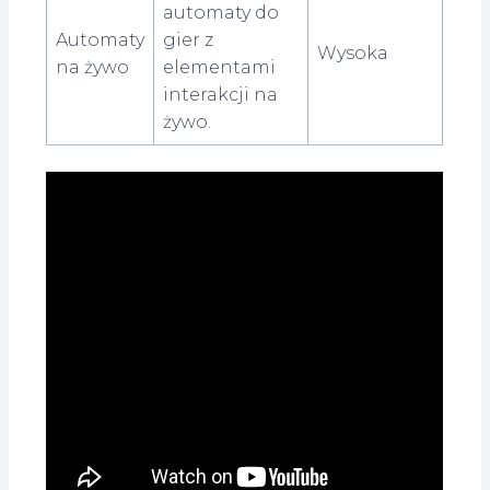
automaty do
Automaty
gier z
Wysoka
na żywo
elementami
interakcji na
żywo.