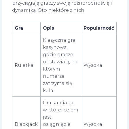
przyciągają graczy swoją różnorodnością i
dynamiką. Oto niektóre z nich:
Gra
Opis
Popularność
Klasyczna gra
kasynowa,
gdzie gracze
obstawiają, na
Ruletka
Wysoka
którym
numerze
zatrzyma się
kula.
Gra karciana,
w której celem
jest
Blackjack
osiągnięcie
Wysoka