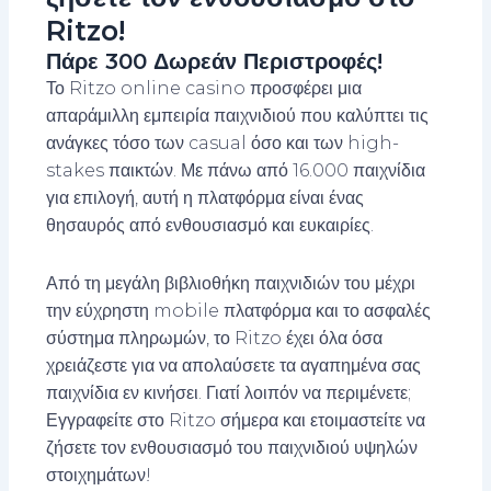
Ritzo!
Πάρε 300 Δωρεάν Περιστροφές!
Το Ritzo online casino προσφέρει μια
απαράμιλλη εμπειρία παιχνιδιού που καλύπτει τις
ανάγκες τόσο των casual όσο και των high-
stakes παικτών. Με πάνω από 16.000 παιχνίδια
για επιλογή, αυτή η πλατφόρμα είναι ένας
θησαυρός από ενθουσιασμό και ευκαιρίες.
Από τη μεγάλη βιβλιοθήκη παιχνιδιών του μέχρι
την εύχρηστη mobile πλατφόρμα και το ασφαλές
σύστημα πληρωμών, το Ritzo έχει όλα όσα
χρειάζεστε για να απολαύσετε τα αγαπημένα σας
παιχνίδια εν κινήσει. Γιατί λοιπόν να περιμένετε;
Εγγραφείτε στο Ritzo σήμερα και ετοιμαστείτε να
ζήσετε τον ενθουσιασμό του παιχνιδιού υψηλών
στοιχημάτων!