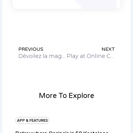
Prev
Nex
PREVIOUS
NEXT
Dévoilez la magie du Boo Casino avec un code promo éblouissant
Play at Online Casinos in the UK with Credit Card Convenience
More To Explore
APP & FEATURES