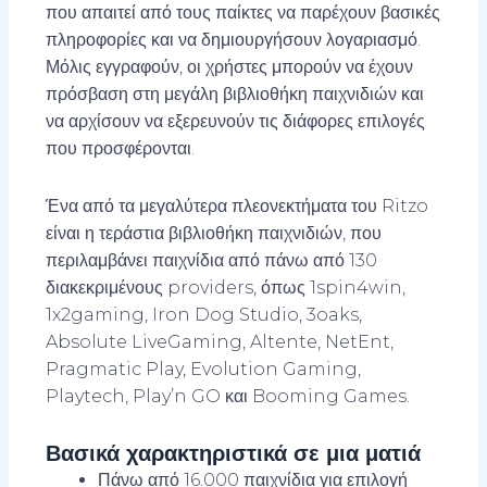
που απαιτεί από τους παίκτες να παρέχουν βασικές
πληροφορίες και να δημιουργήσουν λογαριασμό.
Μόλις εγγραφούν, οι χρήστες μπορούν να έχουν
πρόσβαση στη μεγάλη βιβλιοθήκη παιχνιδιών και
να αρχίσουν να εξερευνούν τις διάφορες επιλογές
που προσφέρονται.
Ένα από τα μεγαλύτερα πλεονεκτήματα του Ritzo
είναι η τεράστια βιβλιοθήκη παιχνιδιών, που
περιλαμβάνει παιχνίδια από πάνω από 130
διακεκριμένους providers, όπως 1spin4win,
1x2gaming, Iron Dog Studio, 3oaks,
Absolute LiveGaming, Altente, NetEnt,
Pragmatic Play, Evolution Gaming,
Playtech, Play’n GO και Booming Games.
Βασικά χαρακτηριστικά σε μια ματιά
Πάνω από 16.000 παιχνίδια για επιλογή