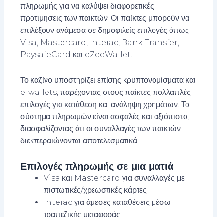
πληρωμής για να καλύψει διαφορετικές
προτιμήσεις των παικτών. Οι παίκτες μπορούν να
επιλέξουν ανάμεσα σε δημοφιλείς επιλογές όπως
Visa, Mastercard, Interac, Bank Transfer,
PaysafeCard και eZeeWallet.
Το καζίνο υποστηρίζει επίσης κρυπτονομίσματα και
e-wallets, παρέχοντας στους παίκτες πολλαπλές
επιλογές για κατάθεση και ανάληψη χρημάτων. Το
σύστημα πληρωμών είναι ασφαλές και αξιόπιστο,
διασφαλίζοντας ότι οι συναλλαγές των παικτών
διεκπεραιώνονται αποτελεσματικά.
Επιλογές πληρωμής σε μια ματιά
Visa και Mastercard για συναλλαγές με
πιστωτικές/χρεωστικές κάρτες
Interac για άμεσες καταθέσεις μέσω
τραπεζικής μεταφοράς