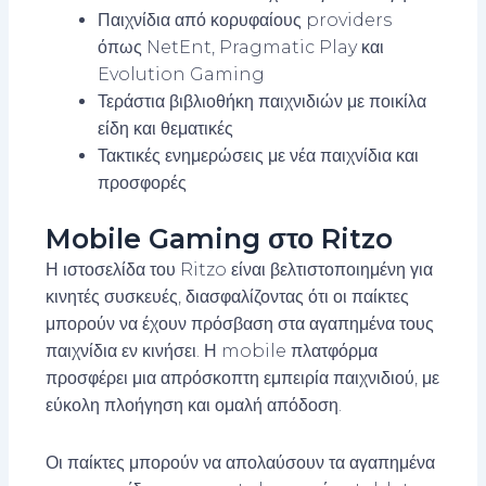
Παιχνίδια από κορυφαίους providers
όπως NetEnt, Pragmatic Play και
Evolution Gaming
Τεράστια βιβλιοθήκη παιχνιδιών με ποικίλα
είδη και θεματικές
Τακτικές ενημερώσεις με νέα παιχνίδια και
προσφορές
Mobile Gaming στο Ritzo
Η ιστοσελίδα του Ritzo είναι βελτιστοποιημένη για
κινητές συσκευές, διασφαλίζοντας ότι οι παίκτες
μπορούν να έχουν πρόσβαση στα αγαπημένα τους
παιχνίδια εν κινήσει. Η mobile πλατφόρμα
προσφέρει μια απρόσκοπτη εμπειρία παιχνιδιού, με
εύκολη πλοήγηση και ομαλή απόδοση.
Οι παίκτες μπορούν να απολαύσουν τα αγαπημένα