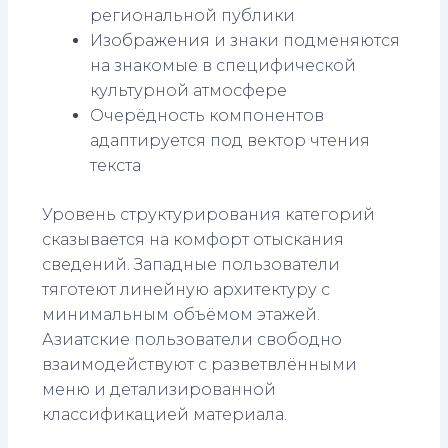
региональной публики
Изображения и знаки подменяются
на знакомые в специфической
культурной атмосфере
Очерёдность компонентов
адаптируется под вектор чтения
текста
Уровень структурирования категорий
сказывается на комфорт отыскания
сведений. Западные пользователи
тяготеют линейную архитектуру с
минимальным объёмом этажей.
Азиатские пользователи свободно
взаимодействуют с разветвлёнными
меню и детализированной
классификацией материала.