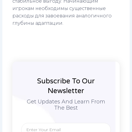
стабильное выгоду. Начинающим
игрокам необходимы существенные
расходы для завоевания аналогичного
глубины адаптации.
Subscribe To Our
Newsletter
Get Updates And Learn From
The Best
Email