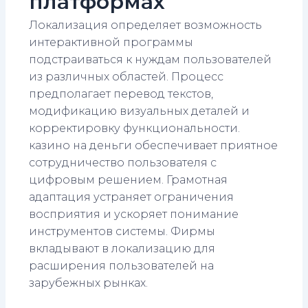
платформах
Локализация определяет возможность
интерактивной программы
подстраиваться к нуждам пользователей
из различных областей. Процесс
предполагает перевод текстов,
модификацию визуальных деталей и
корректировку функциональности.
казино на деньги обеспечивает приятное
сотрудничество пользователя с
цифровым решением. Грамотная
адаптация устраняет ограничения
восприятия и ускоряет понимание
инструментов системы. Фирмы
вкладывают в локализацию для
расширения пользователей на
зарубежных рынках.