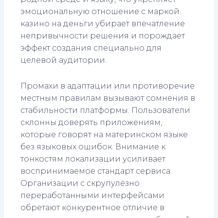
эмоциональную отношение с маркой.
казино на деньги убирает впечатление
непривычности решения и порождает
эффект создания специально для
целевой аудитории.
Промахи в адаптации или противоречие
местным правилам вызывают сомнения в
стабильности платформы. Пользователи
склонны доверять приложениям,
которые говорят на материнском языке
без языковых ошибок. Внимание к
тонкостям локализации усиливает
воспринимаемое стандарт сервиса.
Организации с скрупулёзно
переработанными интерфейсами
обретают конкурентное отличие в