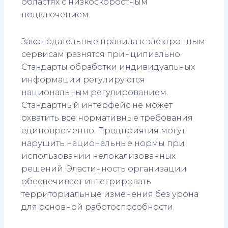
областях с низкоскоростным
подключением.
Законодательные правила к электронным
сервисам разнятся принципиально.
Стандарты обработки индивидуальных
информации регулируются
национальным регулированием.
Стандартный интерфейс не может
охватить все нормативные требования
единовременно. Предприятия могут
нарушить национальные нормы при
использовании нелокализованных
решений. Эластичность организации
обеспечивает интегрировать
территориальные изменения без урона
для основной работоспособности.