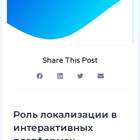
Share This Post
Роль локализации в
интерактивных