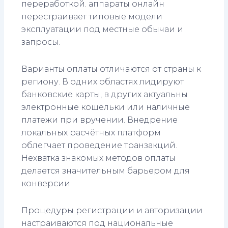
переработкой. аппараты онлайн
перестраивает типовые модели
эксплуатации под местные обычаи и
запросы.
Варианты оплаты отличаются от страны к
региону. В одних областях лидируют
банковские карты, в других актуальны
электронные кошельки или наличные
платежи при вручении. Внедрение
локальных расчётных платформ
облегчает проведение транзакций.
Нехватка знакомых методов оплаты
делается значительным барьером для
конверсии.
Процедуры регистрации и авторизации
настраиваются под национальные