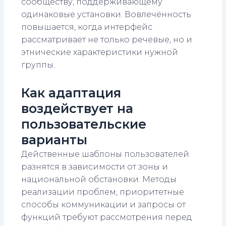
сообществу, поддерживающему
одинаковые установки. Вовлечённость
повышается, когда интерфейс
рассматривает не только речевые, но и
этнические характеристики нужной
группы.
Как адаптация
воздействует на
пользовательские
варианты
Действенные шаблоны пользователей
разнятся в зависимости от зоны и
национальной обстановки. Методы
реализации проблем, приоритетные
способы коммуникации и запросы от
функций требуют рассмотрения перед