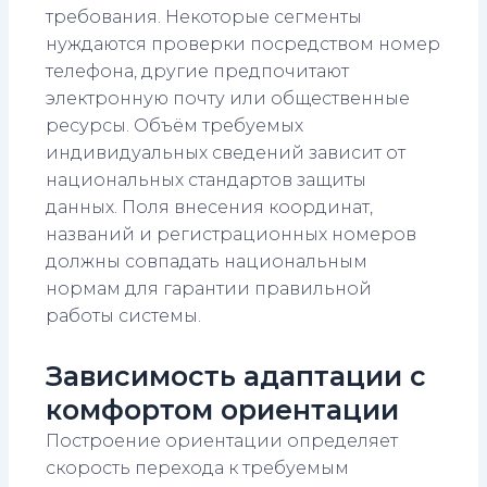
требования. Некоторые сегменты
нуждаются проверки посредством номер
телефона, другие предпочитают
электронную почту или общественные
ресурсы. Объём требуемых
индивидуальных сведений зависит от
национальных стандартов защиты
данных. Поля внесения координат,
названий и регистрационных номеров
должны совпадать национальным
нормам для гарантии правильной
работы системы.
Зависимость адаптации с
комфортом ориентации
Построение ориентации определяет
скорость перехода к требуемым