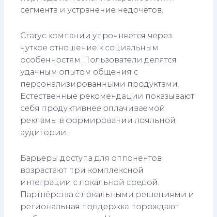
сегмента и устранение недочётов.
Статус компании упрочняется через
чуткое отношение к социальным
особенностям. Пользователи делятся
удачным опытом общения с
персонализированными продуктами.
Естественные рекомендации показывают
себя продуктивнее оплачиваемой
рекламы в формировании лояльной
аудитории.
Барьеры доступа для оппонентов
возрастают при комплексной
интеграции с локальной средой.
Партнёрства с локальными решениями и
региональная поддержка порождают