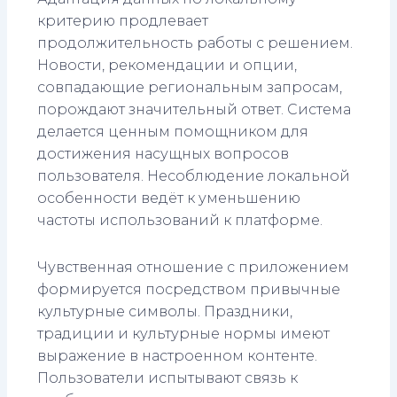
критерию продлевает
продолжительность работы с решением.
Новости, рекомендации и опции,
совпадающие региональным запросам,
порождают значительный ответ. Система
делается ценным помощником для
достижения насущных вопросов
пользователя. Несоблюдение локальной
особенности ведёт к уменьшению
частоты использований к платформе.
Чувственная отношение с приложением
формируется посредством привычные
культурные символы. Праздники,
традиции и культурные нормы имеют
выражение в настроенном контенте.
Пользователи испытывают связь к