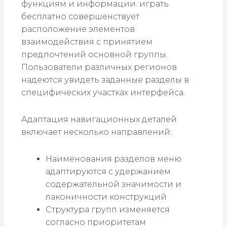
функциям и информации. играть
бесплатно совершенствует
расположение элементов
взаимодействия с принятием
предпочтений основной группы.
Пользователи различных регионов
надеются увидеть заданные разделы в
специфических участках интерфейса.
Адаптация навигационных деталей
включает несколько направлений:
Наименования разделов меню
адаптируются с удержанием
содержательной значимости и
лаконичности конструкций
Структура групп изменяется
согласно приоритетам