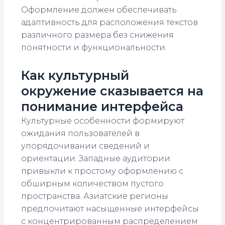
Оформление должен обеспечивать
адаптивность для расположения текстов
различного размера без снижения
понятности и функциональности.
Как культурный
окружение сказывается на
понимание интерфейса
Культурные особенности формируют
ожидания пользователей в
упорядочивании сведений и
ориентации. Западные аудитории
привыкли к простому оформлению с
обширным количеством пустого
пространства. Азиатские регионы
предпочитают насыщенные интерфейсы
с концентрированным распределением