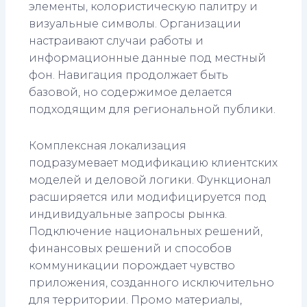
элементы, колористическую палитру и
визуальные символы. Организации
настраивают случаи работы и
информационные данные под местный
фон. Навигация продолжает быть
базовой, но содержимое делается
подходящим для региональной публики.
Комплексная локализация
подразумевает модификацию клиентских
моделей и деловой логики. Функционал
расширяется или модифицируется под
индивидуальные запросы рынка.
Подключение национальных решений,
финансовых решений и способов
коммуникации порождает чувство
приложения, созданного исключительно
для территории. Промо материалы,