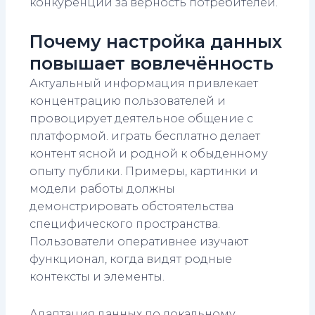
конкуренции за верность потребителей.
Почему настройка данных
повышает вовлечённость
Актуальный информация привлекает
концентрацию пользователей и
провоцирует деятельное общение с
платформой. играть бесплатно делает
контент ясной и родной к обыденному
опыту публики. Примеры, картинки и
модели работы должны
демонстрировать обстоятельства
специфического пространства.
Пользователи оперативнее изучают
функционал, когда видят родные
контексты и элементы.
Адаптация данных по локальному