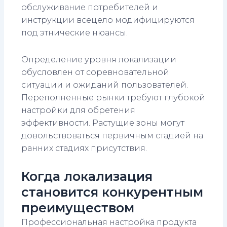
обслуживание потребителей и
инструкции всецело модифицируются
под этнические нюансы.
Определение уровня локализации
обусловлен от соревновательной
ситуации и ожиданий пользователей.
Переполненные рынки требуют глубокой
настройки для обретения
эффективности. Растущие зоны могут
довольствоваться первичным стадией на
ранних стадиях присутствия.
Когда локализация
становится конкурентным
преимуществом
Профессиональная настройка продукта