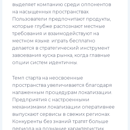
выделяет компанию среди оппонентов
на насыщенных пространствах.
Пользователи предпочитают продукты,
которые глубже распознают местные
требования и взаимодействуют на
местном языке. играть бесплатно
делается в стратегический инструмент
завоевания куска рынка, когда главные
опции систем идентичны.
Темп старта на неосвоенные
пространства увеличивается благодаря
налаженным процедурам локализации.
Предприятия с настроенными
механизмами локализации оперативнее
выпускают сервисы в свежих регионах.
Конкуренты без знаний тратят больше
периода на познание характеристик