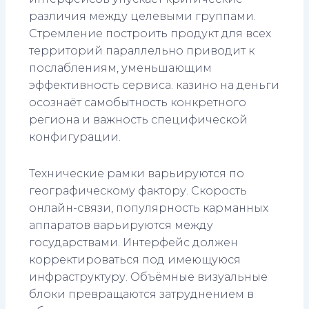
различия между целевыми группами.
Стремление построить продукт для всех
территорий параллельно приводит к
послаблениям, уменьшающим
эффективность сервиса. казино на деньги
осознаёт самобытность конкретного
региона и важность специфической
конфигурации.
Технические рамки варьируются по
географическому фактору. Скорость
онлайн-связи, популярность карманных
аппаратов варьируются между
государствами. Интерфейс должен
корректироваться под имеющуюся
инфраструктуру. Объёмные визуальные
блоки превращаются затруднением в