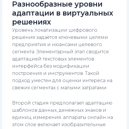
Разнообразные уровни
адаптации в виртуальных
решениях
Уровень локализации цифрового
решения задаётся ключевыми целями
предприятия и нюансами целевого
сегмента. Элементарный этап сводится
адаптацией текстовых элементов
интерфейса без модификации
построения и инструментов. Такой
подход уместен для оценки интереса на
свежих сегментах с малыми затратами.
Второй стадия предполагает адаптацию
шаблонов данных, денежных знаков и
единиц измерения. аппараты онлайн на
этом слое включает изобразительные