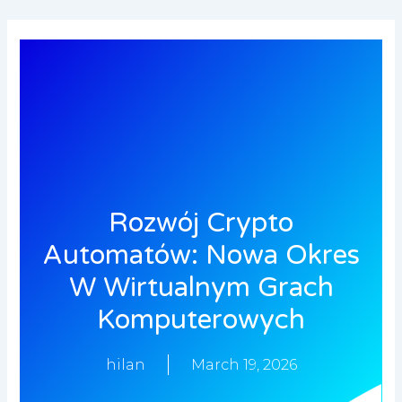
Skip
to
content
Rozwój Crypto
Automatów: Nowa Okres
W Wirtualnym Grach
Komputerowych
hilan
March 19, 2026