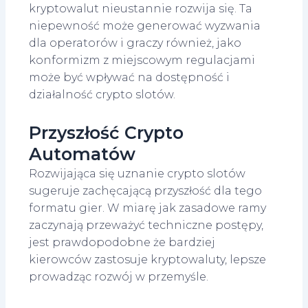
kryptowalut nieustannie rozwija się. Ta
niepewność może generować wyzwania
dla operatorów i graczy również, jako
konformizm z miejscowym regulacjami
może być wpływać na dostępność i
działalność crypto slotów.
Przyszłość Crypto
Automatów
Rozwijająca się uznanie crypto slotów
sugeruje zachęcającą przyszłość dla tego
formatu gier. W miarę jak zasadowe ramy
zaczynają przeważyć techniczne postępy,
jest prawdopodobne że bardziej
kierowców zastosuje kryptowaluty, lepsze
prowadząc rozwój w przemyśle.