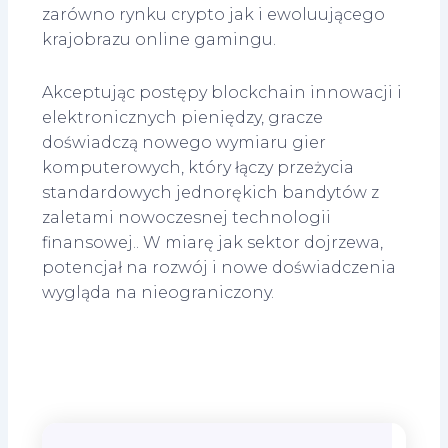
zarówno rynku crypto jak i ewoluującego
krajobrazu online gamingu.
Akceptując postępy blockchain innowacji i
elektronicznych pieniędzy, gracze
doświadczą nowego wymiaru gier
komputerowych, który łączy przeżycia
standardowych jednorękich bandytów z
zaletami nowoczesnej technologii
finansowej.. W miarę jak sektor dojrzewa,
potencjał na rozwój i nowe doświadczenia
wygląda na nieograniczony.