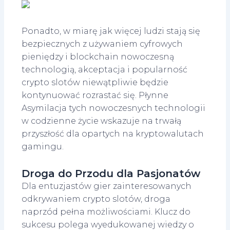
Ponadto, w miarę jak więcej ludzi stają się
bezpiecznych z używaniem cyfrowych
pieniędzy i blockchain nowoczesną
technologią, akceptacja i popularność
crypto slotów niewątpliwie będzie
kontynuować rozrastać się. Płynne
Asymilacja tych nowoczesnych technologii
w codzienne życie wskazuje na trwałą
przyszłość dla opartych na kryptowalutach
gamingu.
Droga do Przodu dla Pasjonatów
Dla entuzjastów gier zainteresowanych
odkrywaniem crypto slotów, droga
naprzód pełna możliwościami. Klucz do
sukcesu polega wyedukowanej wiedzy o