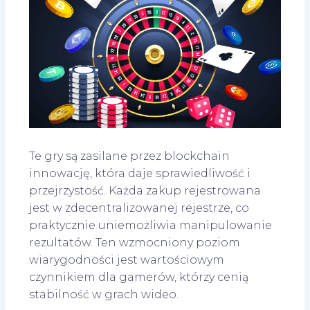
Te gry są zasilane przez blockchain
innowację, która daje sprawiedliwość i
przejrzystość. Każda zakup rejestrowana
jest w zdecentralizowanej rejestrze, co
praktycznie uniemożliwia manipulowanie
rezultatów. Ten wzmocniony poziom
wiarygodności jest wartościowym
czynnikiem dla gamerów, którzy cenią
stabilność w grach wideo.