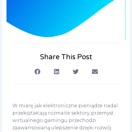
Share This Post
W miarę jak elektroniczne pieniądze nadal
przekształcają rozmaite sektory, przemysł
wirtualnego gamingu przechodzi
zaawansowaną ulepszenie dzięki rozwój