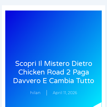
Skip
to
content
Scopri Il Mistero Dietro
Chicken Road 2 Paga
Davvero E Cambia Tutto
hilan
April 11, 2026