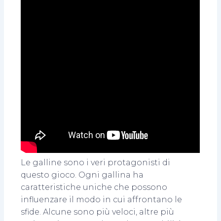
Le galline sono i veri protagonisti di
questo gioco. Ogni gallina ha
caratteristiche uniche che possono
influenzare il modo in cui affrontano le
sfide. Alcune sono più veloci, altre più