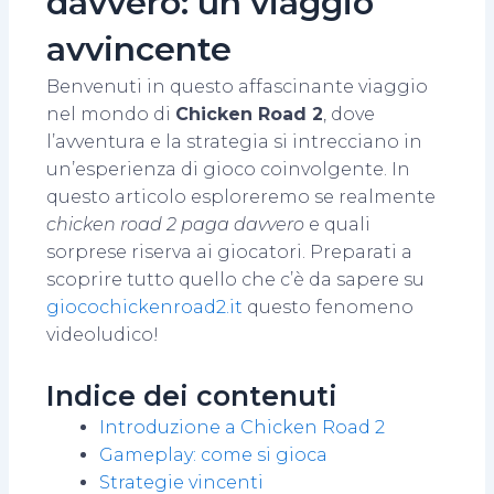
davvero: un viaggio
avvincente
Benvenuti in questo affascinante viaggio
nel mondo di
Chicken Road 2
, dove
l’avventura e la strategia si intrecciano in
un’esperienza di gioco coinvolgente. In
questo articolo esploreremo se realmente
chicken road 2 paga davvero
e quali
sorprese riserva ai giocatori. Preparati a
scoprire tutto quello che c’è da sapere su
giocochickenroad2.it
questo fenomeno
videoludico!
Indice dei contenuti
Introduzione a Chicken Road 2
Gameplay: come si gioca
Strategie vincenti