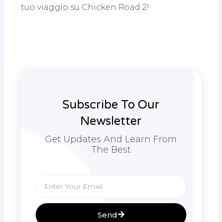
tuo viaggio su Chicken Road 2!
Subscribe To Our
Newsletter
Get Updates And Learn From
The Best
Email
Send