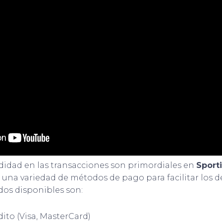
idad en las transacciones son primordiales en
Sport
una variedad de métodos de pago para facilitar los de
os disponibles son:
dito (Visa, MasterCard)