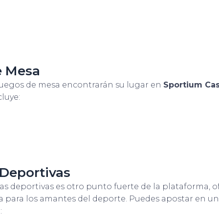
e Mesa
 juegos de mesa encontrarán su lugar en
Sportium Cas
luye:
 Deportivas
as deportivas es otro punto fuerte de la plataforma, 
 para los amantes del deporte. Puedes apostar en un
: