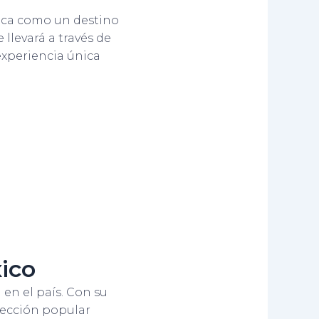
aca como un destino
llevará a través de
experiencia única
ico
en el país. Con su
lección popular