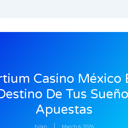
tium Casino México 
 Destino De Tus Sueño
Apuestas
hilan
March 6, 2026