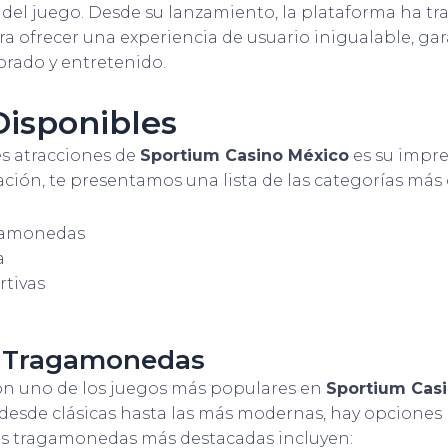
s del juego. Desde su lanzamiento, la plataforma ha t
 ofrecer una experiencia de usuario inigualable, ga
orado y entretenido.
Disponibles
es atracciones de
Sportium Casino México
es su impre
ación, te presentamos una lista de las categorías más
gamonedas
a
tivas
s Tragamonedas
n uno de los juegos más populares en
Sportium Cas
desde clásicas hasta las más modernas, hay opciones 
las tragamonedas más destacadas incluyen: