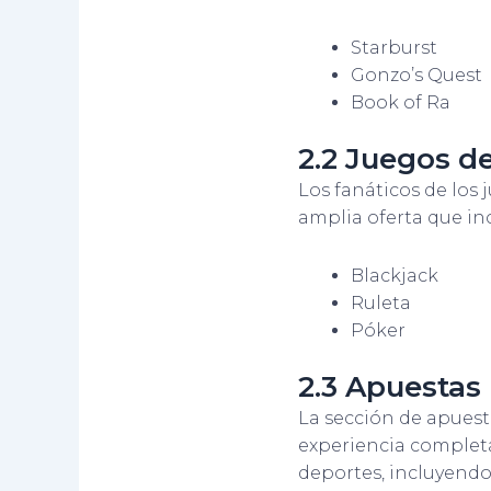
Starburst
Gonzo’s Quest
Book of Ra
2.2 Juegos d
Los fanáticos de los
amplia oferta que inc
Blackjack
Ruleta
Póker
2.3 Apuestas
La sección de apuest
experiencia completa
deportes, incluyendo