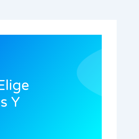
Elige
s Y