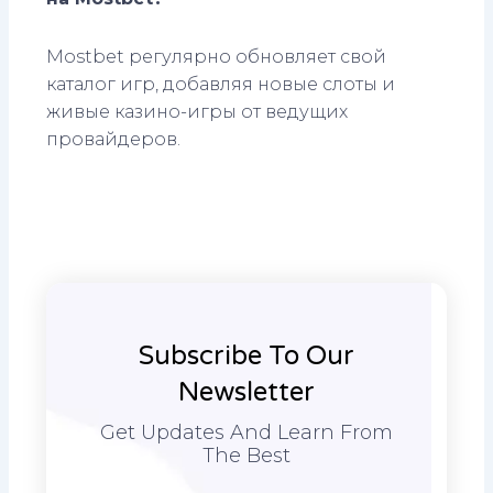
Mostbet регулярно обновляет свой
каталог игр, добавляя новые слоты и
живые казино-игры от ведущих
провайдеров.
Subscribe To Our
Newsletter
Get Updates And Learn From
The Best