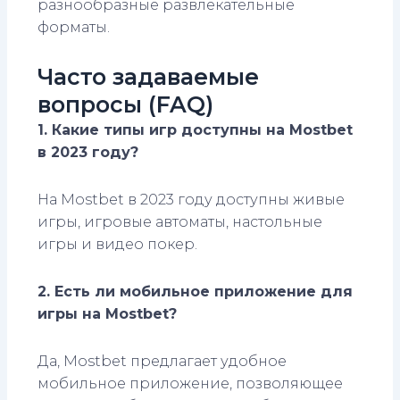
разнообразные развлекательные
форматы.
Часто задаваемые
вопросы (FAQ)
1. Какие типы игр доступны на Mostbet
в 2023 году?
На Mostbet в 2023 году доступны живые
игры, игровые автоматы, настольные
игры и видео покер.
2. Есть ли мобильное приложение для
игры на Mostbet?
Да, Mostbet предлагает удобное
мобильное приложение, позволяющее