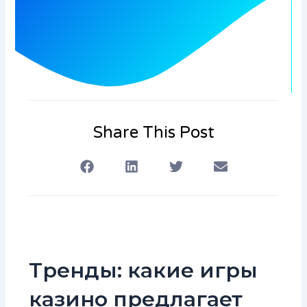
Share This Post
Тренды: какие игры
казино предлагает