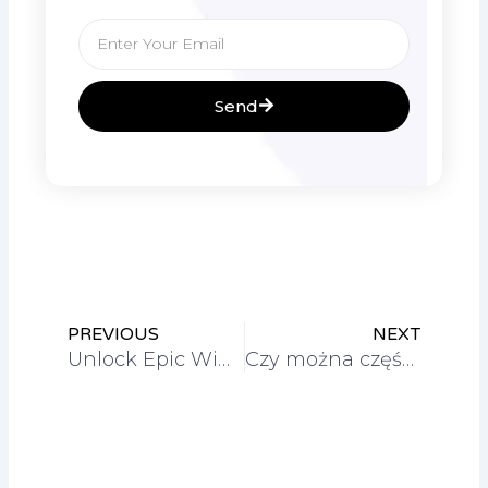
Email
Send
Prev
Nex
PREVIOUS
NEXT
Unlock Epic Wins with Johnny Kash Casino Login Adventure
Czy można częściej trenować w terenie?