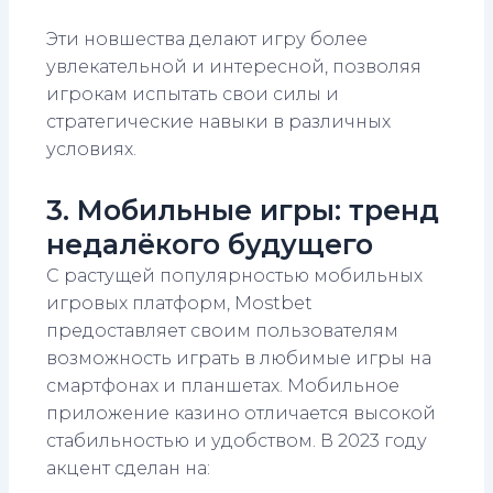
Эти новшества делают игру более
увлекательной и интересной, позволяя
игрокам испытать свои силы и
стратегические навыки в различных
условиях.
3. Мобильные игры: тренд
недалёкого будущего
С растущей популярностью мобильных
игровых платформ, Mostbet
предоставляет своим пользователям
возможность играть в любимые игры на
смартфонах и планшетах. Мобильное
приложение казино отличается высокой
стабильностью и удобством. В 2023 году
акцент сделан на: