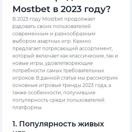
Mostbet в 2023 году?
В 2023 году Mostbet продолжает
радовать своих пользователей
современным и разнообразным
выбором азартных игр. Казино
предлагает потрясающий ассортимент,
который включает как классические, так и
новые игры, удовлетворяющие
потребности самых требовательных
игроков. В данной статье мы рассмотрим
основные игровые тренды 2023 года, а
также особенности, получившие
популярность среди пользователей
платформы.
1. Популярность живых