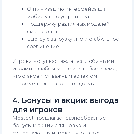
Оптимизацию интерфейса для
мобильного устройства;
Поддержку различных моделей
смартфонов;
Быструю загрузку игр и стабильное
соединение.
Игроки могут наслаждаться любимыми
играми в любом месте и в любое время,
что становится важным аспектом
современного азартного досуга.
4. Бонусы и акции: выгода
для игроков
Mostbet предлагает разнообразные
бонусы и акции для новых и
существующих игроков, что также