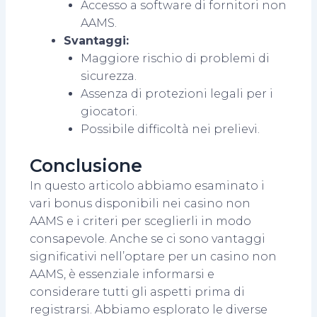
Accesso a software di fornitori non
AAMS.
Svantaggi:
Maggiore rischio di problemi di
sicurezza.
Assenza di protezioni legali per i
giocatori.
Possibile difficoltà nei prelievi.
Conclusione
In questo articolo abbiamo esaminato i
vari bonus disponibili nei casino non
AAMS e i criteri per sceglierli in modo
consapevole. Anche se ci sono vantaggi
significativi nell’optare per un casino non
AAMS, è essenziale informarsi e
considerare tutti gli aspetti prima di
registrarsi. Abbiamo esplorato le diverse