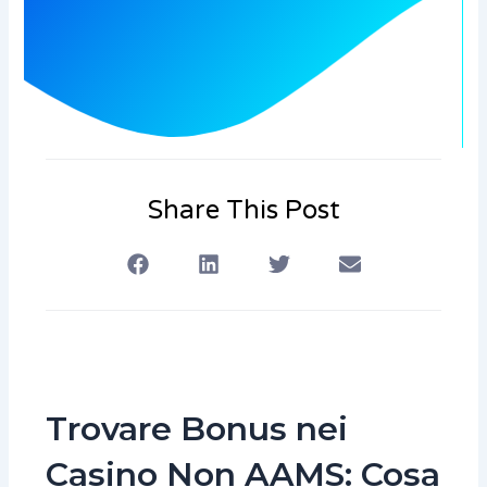
Share This Post
Trovare Bonus nei
Casino Non AAMS: Cosa