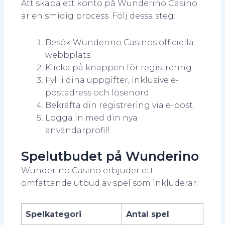
Att skapa ett konto på Wunderino Casino
är en smidig process. Följ dessa steg:
Besök Wunderino Casinos officiella
webbplats.
Klicka på knappen för registrering.
Fyll i dina uppgifter, inklusive e-
postadress och lösenord.
Bekräfta din registrering via e-post.
Logga in med din nya
användarprofil!
Spelutbudet på Wunderino
Wunderino Casino erbjuder ett
omfattande utbud av spel som inkluderar:
Spelkategori
Antal spel