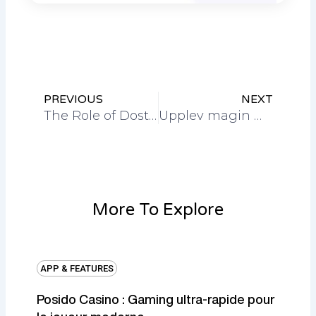
Prev
Nex
PREVIOUS
NEXT
The Role of Dostinex in Bodybuilding: A Comprehensive Guide
Upplev magin med Maria Casinobonus och vinn stort idag
More To Explore
APP & FEATURES
Posido Casino : Gaming ultra-rapide pour