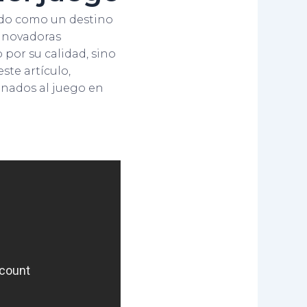
ido como un destino
innovadoras
por su calidad, sino
ste artículo,
ionados al juego en