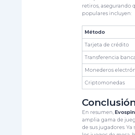
retiros, asegurando 
populares incluyen:
Método
Tarjeta de crédito
Transferencia banca
Monederos electrón
Criptomonedas
Conclusió
En resumen,
Evospin
amplia gama de jueg
de sus jugadores. Ya
los juegos de mesa, h