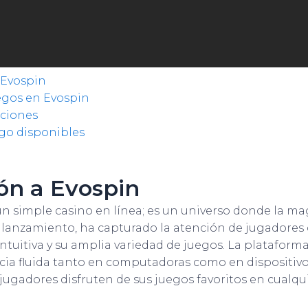
 Evospin
uegos en Evospin
ciones
go disponibles
ón a Evospin
n simple casino en línea; es un universo donde la ma
 lanzamiento, ha capturado la atención de jugadores
 intuitiva y su amplia variedad de juegos. La plataform
cia fluida tanto en computadoras como en dispositivo
jugadores disfruten de sus juegos favoritos en cualqui