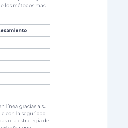
 de los métodos más
cesamiento
n línea gracias a su
e con la seguridad
as o la estrategia de
e extrañar que