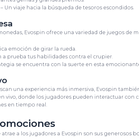
– Un viaje hacia la búsqueda de tesoros escondidos.
esa
onedas, Evospin ofrece una variedad de juegos de me
sica emoción de girar la rueda.
 a prueba tus habilidades contra el crupier.
ategia se encuentra con la suerte en esta emocionant
vo
uscan una experiencia más inmersiva, Evospin tambié
en vivo, donde los jugadores pueden interactuar con c
nes en tiempo real.
romociones
 atrae a los jugadores a Evospin son sus generosos 