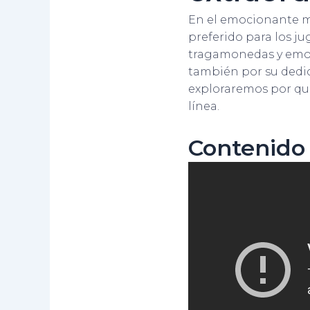
En el emocionante m
preferido para los j
tragamonedas y emoci
también por su dedic
exploraremos por qu
línea.
Contenido