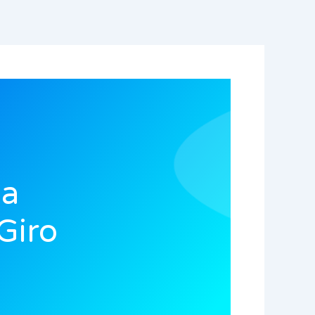
na
Giro