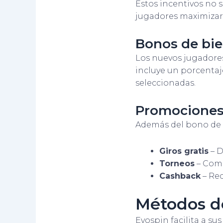
Estos incentivos no 
jugadores maximizar
Bonos de bi
Los nuevos jugadores
incluye un porcentaj
seleccionadas.
Promociones
Además del bono de 
Giros gratis
– D
Torneos
– Comp
Cashback
– Rec
Métodos d
Evospin facilita a s