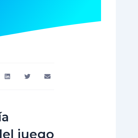
ía
del juego