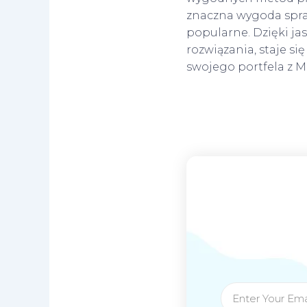
znaczna wygoda sprawi
popularne. Dzięki ja
rozwiązania, staje si
swojego portfela z M
Email