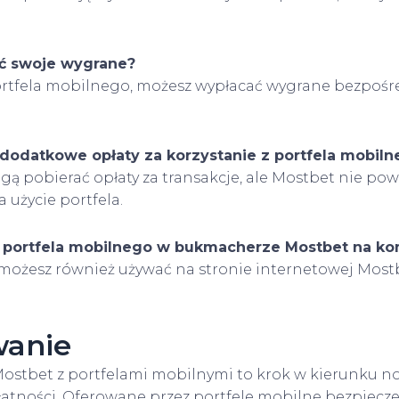
ić swoje wygrane?
rtfela mobilnego, możesz wypłacać wygrane bezpośr
 dodatkowe opłaty za korzystanie z portfela mobiln
gą pobierać opłaty za transakcje, ale Mostbet nie po
 użycie portfela.
 portfela mobilnego w bukmacherze Mostbet na k
 możesz również używać na stronie internetowej Mostb
anie
 Mostbet z portfelami mobilnymi to krok w kierunku 
tności. Oferowane przez portfele mobilne bezpiecze