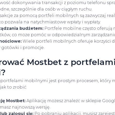
wość dokonywania transakcji z poziomu telefonu spraw
dne, szczególnie dla osób w ciągłym ruchu.
sakcje za pomocą portfeli mobilnych są zazwyczaj rea
co pozwala na natychmiastowe wpłaty i wypłaty.
ządzania budżetem:
Portfele mobilne często oferują 
tków, co może pomóc w odpowiedzialnym zarządzaniu
lnościowe:
Wiele portfeli mobilnych oferuje korzyści 
y gotówki i promocje.
rować Mostbet z portfelam
i?
z portfelami mobilnymi jest prostym procesem, który
jak to zrobić:
cję Mostbet:
Aplikację możesz znaleźć w sklepie Googl
 masz najnowszą wersję.
 lub zaloguj się:
Po pobraniu aplikacji, musisz zarejes