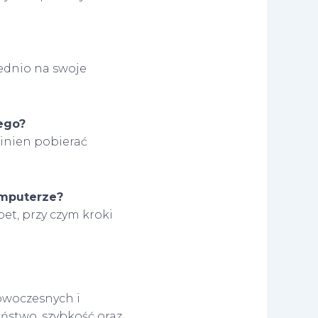
ednio na swoje
ego?
winien pobierać
omputerze?
et, przy czym kroki
nowoczesnych i
ństwo, szybkość oraz