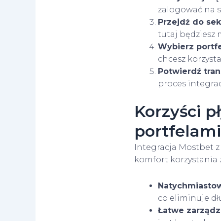
zalogować na s
Przejdź do sekc
tutaj będziesz 
Wybierz portfe
chcesz korzysta
Potwierdź tran
proces integrac
Korzyści p
portfelam
Integracja Mostbet z
komfort korzystania z
Natychmiastow
co eliminuje dł
Łatwe zarządz