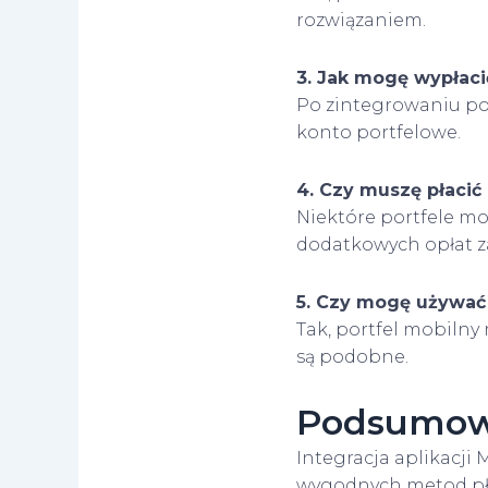
rozwiązaniem.
3. Jak mogę wypłac
Po zintegrowaniu po
konto portfelowe.
4. Czy muszę płacić
Niektóre portfele mo
dodatkowych opłat za
5. Czy mogę używać
Tak, portfel mobilny
są podobne.
Podsumow
Integracja aplikacji
wygodnych metod pła