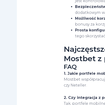
jest kontrolowa
Bezpieczeńst
dodatkowym wa
Możliwość korz
bonusy za korzy
Prosta konfigu
tego skorzystać
Najczęstsz
Mostbet z
FAQ
1. Jakie portfele m
Mostbet współpracuje
czy Neteller.
2. Czy integracja z
Tak, portfele mobiln