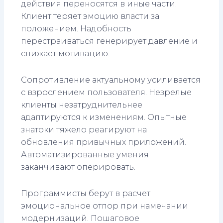
действия переносятся в иные части.
Клиент теряет эмоцию власти за
положением. Надобность
перестраиваться генерирует давление и
снижает мотивацию.
Сопротивление актуальному усиливается
с взрослением пользователя. Незрелые
клиенты незатруднительнее
адаптируются к изменениям. Опытные
знатоки тяжело реагируют на
обновления привычных приложений.
Автоматизированные умения
заканчивают оперировать.
Программисты берут в расчет
эмоциональное отпор при намечании
модернизаций. Пошаговое