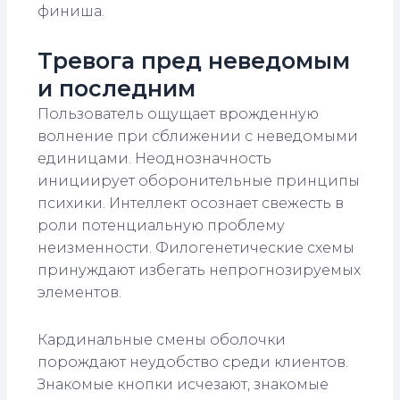
финиша.
Тревога пред неведомым
и последним
Пользователь ощущает врожденную
волнение при сближении с неведомыми
единицами. Неоднозначность
инициирует оборонительные принципы
психики. Интеллект осознает свежесть в
роли потенциальную проблему
неизменности. Филогенетические схемы
принуждают избегать непрогнозируемых
элементов.
Кардинальные смены оболочки
порождают неудобство среди клиентов.
Знакомые кнопки исчезают, знакомые