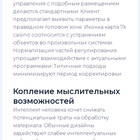
управления с подобным размещением
делаются стандартными. Клиент
предполагает выявить параметры в
праведном топовом зоне. Иконка карта 7k
casino соотносится с устранением
объектов во произвольных системах.
Нормализация частей регулирования
упрощает взаимодействие с актуальными
программами. Типичные подходы
минимизируют период корректировки.
Копление мыслительных
возможностей
Интеллект человека хочет снижать
потенциальные траты на обработку
материала. Обычные дизайны
задействуют слабее интеллектуальных