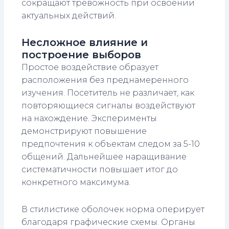
сокращают тревожность при освоении
актуальных действий.
Несложное влияние и
построение выборов
Простое воздействие образует
расположения без преднамеренного
изучения. Посетитель не различает, как
повторяющиеся сигналы воздействуют
на нахождение. Эксперименты
демонстрируют повышение
предпочтения к объектам следом за 5-10
общений. Дальнейшее наращивание
систематичности повышает итог до
конкретного максимума.
В стилистике оболочек норма оперирует
благодаря графические схемы. Органы