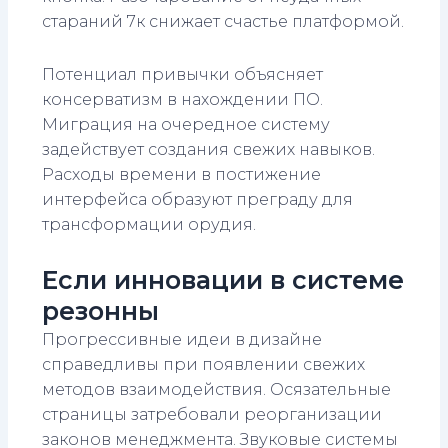
стараний 7к снижает счастье платформой.
Потенциал привычки объясняет
консерватизм в нахождении ПО.
Миграция на очередное систему
задействует создания свежих навыков.
Расходы времени в постижение
интерфейса образуют преграду для
трансформации орудия.
Если инновации в системе
резонны
Прогрессивные идеи в дизайне
справедливы при появлении свежих
методов взаимодействия. Осязательные
страницы затребовали реорганизации
законов менеджмента. Звуковые системы