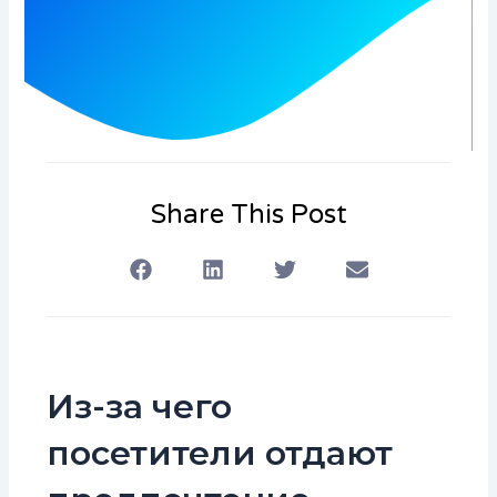
Share This Post
Из-за чего
посетители отдают