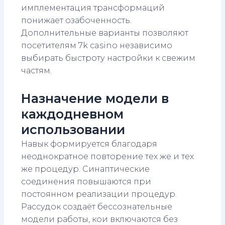
имплементация трансформаций
понижает озабоченность.
Дополнительные варианты позволяют
посетителям 7k casino независимо
выбирать быстроту настройки к свежим
частям.
Назначение модели в
каждодневном
использовании
Навык формируется благодаря
неоднократное повторение тех же и тех
же процедур. Синаптические
соединения повышаются при
постоянном реализации процедур.
Рассудок создаёт бессознательные
модели работы, кои включаются без