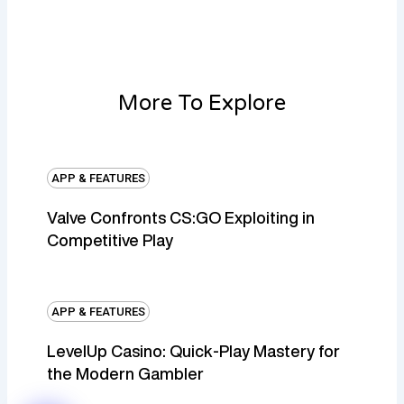
More To Explore
APP & FEATURES
Valve Confronts CS:GO Exploiting in
Competitive Play
APP & FEATURES
LevelUp Casino: Quick‑Play Mastery for
the Modern Gambler