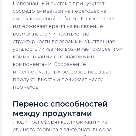
Непознанный система принуждает
сосредотачиваться на переходах на
смену ключевой работы. Пользователь
издерживает время на выявление
возможностей и постижение
структурности программы. Умственная
усталость 7к казино возникает скорее при
коммуникации с незнакомыми
компонентами. Сохранение
интеллектуальных резервов повышает
продуктивность и понижает массу
промахов.
Перенос способностей
между продуктами
Люди трансферят квалификации из
единого сервиса в альтернативное за