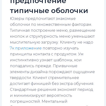
предпочтение
типичные оболочки
Юзеры предпочитают знакомые
оболочки по множественным факторам.
Типичная построение меню, размещение
кнопок и структурность меню уменьшают
мыслительную загрузку. Клиенту не надо
7к приложение
повторно изучать
принципы контакта с продуктом. Ум
инстинктивно узнает шаблоны, кои
попадались прежде. Привычные
элементы дизайна порождают ощущение
твердости. Клиент стремительнее
достигает финишей без экстра обучения.
Стандартные решения экономят период
и минимизируют вероятность
погрешностей. Ментальный