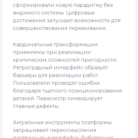
сформировали новую парадигму без
видимого системы. Цифровые
достижения запускают возможности для
совершенствования переживания.
Кардинальные трансформации
приемлемы при реализации
критических сложностей пригодности.
Ретроградный интерфейс образует
барьеры для реализации работ.
Пользователи проводят ошибки
благодаря тщетного позиционирования
деталей. Пересмотр ликвидирует
главные дефекты.
Актуальные инструменты платформы
запрашивают переосмысления
построения интерфейса. Добавление