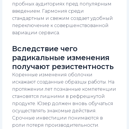
пробных аудиториях пред популярным
введением. Гармония среди
стандартным и свежим создает удобный
переключение к совершенствованной
вариации сервиса.
Вследствие чего
радикальные изменения
получают резистентность
Коренные изменения оболочки
искажают созданные образцы работы. На
протяжении лет познанные компетенции
становятся лишними в рефрешнутой
продукте. Юзер должен вновь обучаться
осуществлять знакомые действия.
Срочные инвестиции понимаются в
роли потеря производительности.