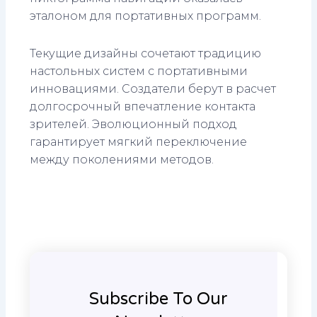
эталоном для портативных программ.
Текущие дизайны сочетают традицию
настольных систем с портативными
инновациями. Создатели берут в расчет
долгосрочный впечатление контакта
зрителей. Эволюционный подход
гарантирует мягкий переключение
между поколениями методов.
Subscribe To Our