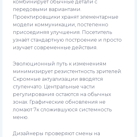
комбинирует обычные детали с
передовыми вариантами.
Проектировщики хранят элементарные
модели коммуникации, постепенно
присоединяя улучшения. Посетитель
узнаёт стандартную построение и просто
изучает современные действия.
Эволюционный путь к изменениям
минимизирует резистентность зрителей.
Скромные актуализации вводятся
ступенчато. Центральные части
регулирования остаются на обычных
зонах. Графические обновления не
ломают 7к сложившуюся системность
меню.
Дизайнеры проверяют смены на