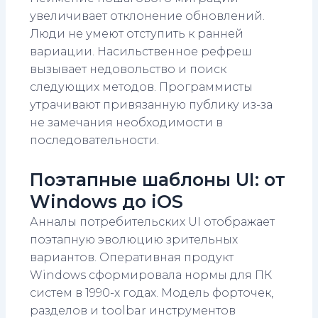
увеличивает отклонение обновлений.
Люди не умеют отступить к ранней
вариации. Насильственное рефреш
вызывает недовольство и поиск
следующих методов. Программисты
утрачивают привязанную публику из-за
не замечания необходимости в
последовательности.
Поэтапные шаблоны UI: от
Windows до iOS
Анналы потребительских UI отображает
поэтапную эволюцию зрительных
вариантов. Оперативная продукт
Windows сформировала нормы для ПК
систем в 1990-х годах. Модель форточек,
разделов и toolbar инструментов