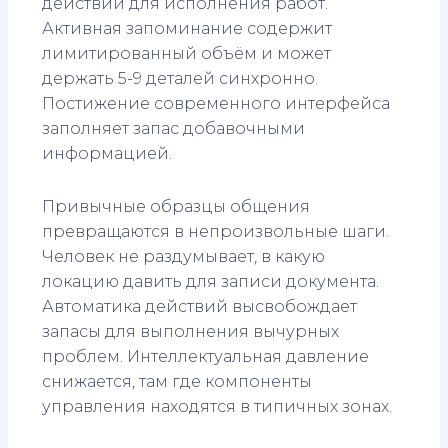
действий для исполнения работ.
Активная запоминание содержит
лимитированный объём и может
держать 5-9 деталей синхронно.
Постижение современного интерфейса
заполняет запас добавочными
информацией.
Привычные образцы общения
превращаются в непроизвольные шаги.
Человек не раздумывает, в какую
локацию давить для записи документа.
Автоматика действий высвобождает
запасы для выполнения вычурных
проблем. Интеллектуальная давление
снижается, там где компоненты
управления находятся в типичных зонах.