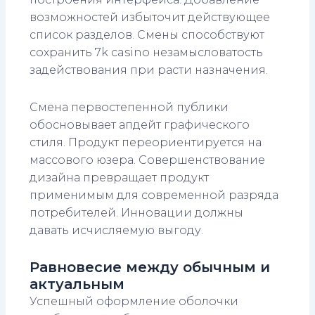
возможностей избыточит действующее
список разделов. Смены способствуют
сохранить 7k casino незамысловатость
задействования при расти назначения.
Смена первостепенной публики
обосновывает апдейт графического
стиля. Продукт переориентируется на
массового юзера. Совершенствование
дизайна превращает продукт
применимым для современной разряда
потребителей. Инновации должны
давать исчисляемую выгоду.
Равновесие между обычным и
актуальным
Успешный оформление оболочки